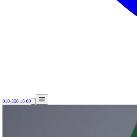
010-300 16 00