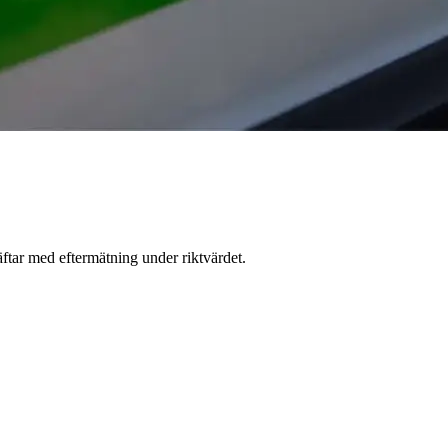
ftar med eftermätning under riktvärdet.