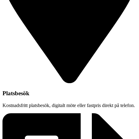
Platsbesök
Kostnadsfritt platsbesök, digitalt möte eller fastpris direkt på telefon.