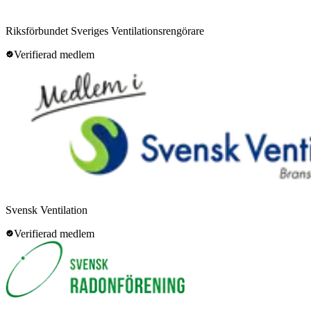
Riksförbundet Sveriges Ventilationsrengörare
Verifierad medlem
Svensk Ventilation
Verifierad medlem