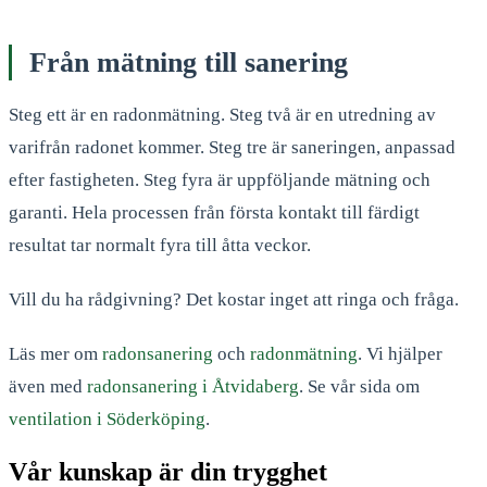
Från mätning till sanering
Steg ett är en radonmätning. Steg två är en utredning av
varifrån radonet kommer. Steg tre är saneringen, anpassad
efter fastigheten. Steg fyra är uppföljande mätning och
garanti. Hela processen från första kontakt till färdigt
resultat tar normalt fyra till åtta veckor.
Vill du ha rådgivning? Det kostar inget att ringa och fråga.
Läs mer om
radonsanering
och
radonmätning
. Vi hjälper
även med
radonsanering i Åtvidaberg
. Se vår sida om
ventilation i Söderköping
.
Vår kunskap är din trygghet