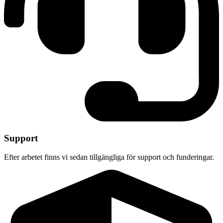
Support
Efter arbetet finns vi sedan tillgängliga för support och funderingar.