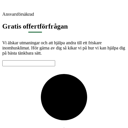
Ansvarsförsäkrad
Gratis offertförfrågan
Vi älskar utmaningar och att hjälpa andra till ett friskare
inomhusklimat. Hör gärna av dig så kikar vi på hur vi kan hjälpa dig
på bästa tänkbara sätt.