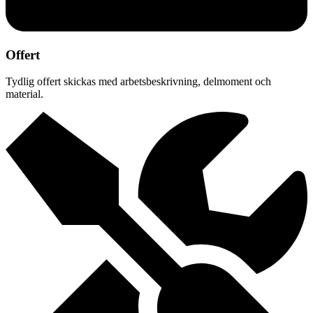
Offert
Tydlig offert skickas med arbetsbeskrivning, delmoment och
material.