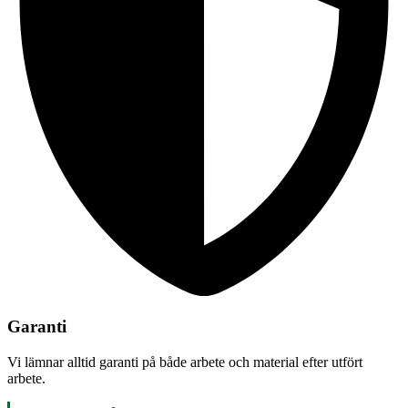
Garanti
Vi lämnar alltid garanti på både arbete och material efter utfört
arbete.