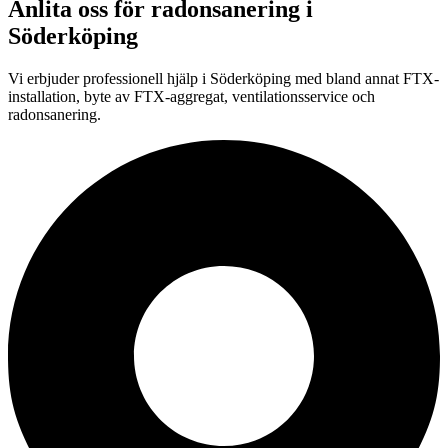
Anlita oss för
radonsanering
i
Söderköping
Vi erbjuder professionell
hjälp i
Söderköping
med bland annat FTX-
installation, byte av FTX-aggregat, ventilationsservice och
radonsanering.