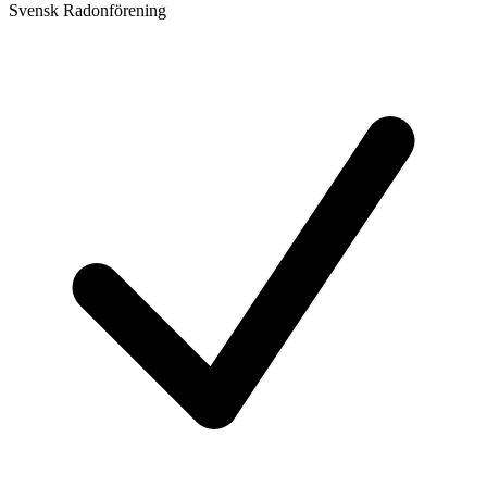
Svensk Radonförening