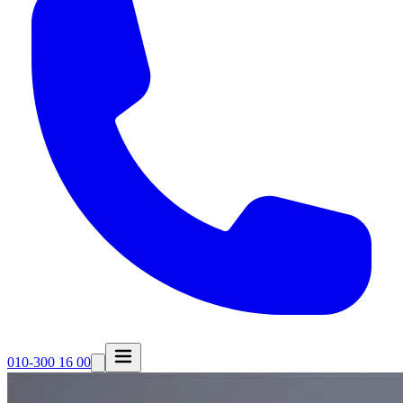
010-300 16 00