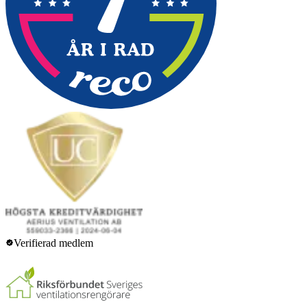
Verifierad medlem