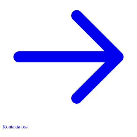
Kontakta oss