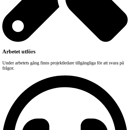
Arbetet utförs
Under arbetets gång finns projektledare tillgängliga för att svara på
frågor.