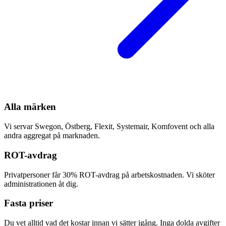
Alla märken
Vi servar Swegon, Östberg, Flexit, Systemair, Komfovent och alla
andra aggregat på marknaden.
ROT-avdrag
Privatpersoner får 30% ROT-avdrag på arbetskostnaden. Vi sköter
administrationen åt dig.
Fasta priser
Du vet alltid vad det kostar innan vi sätter igång. Inga dolda avgifter