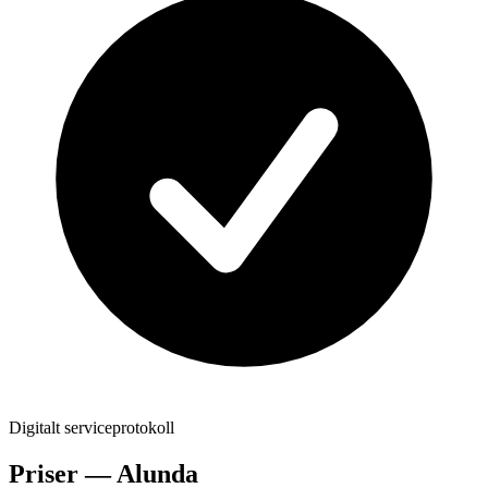
Digitalt serviceprotokoll
Priser —
Alunda