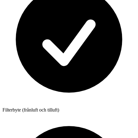
Filterbyte (frånluft och tilluft)