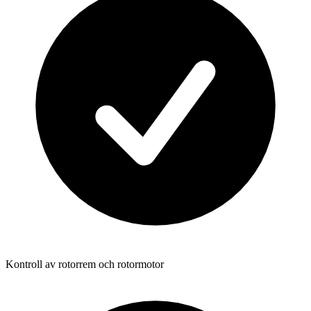
Kontroll av rotorrem och rotormotor