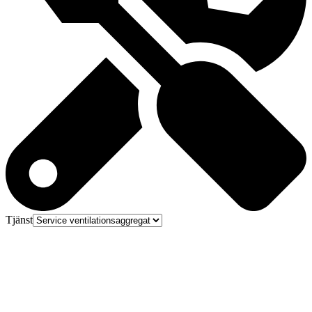
Tjänst