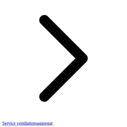
Service ventilationsaggregat