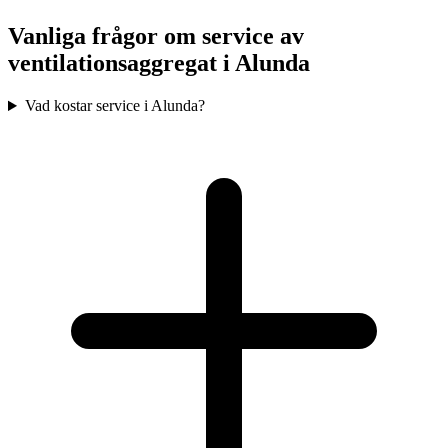
Vanliga frågor om service av
ventilationsaggregat i
Alunda
Vad kostar service i Alunda?