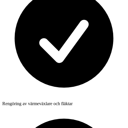
Rengöring av värmeväxlare och fläktar