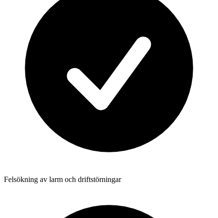
Felsökning av larm och driftstörningar