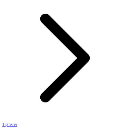
Tjänster