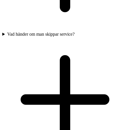
Vad händer om man skippar service?