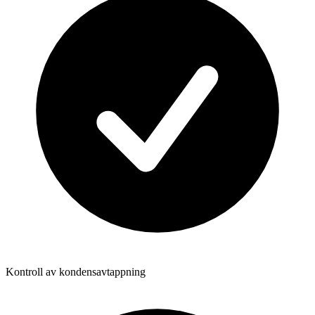
Kontroll av kondensavtappning