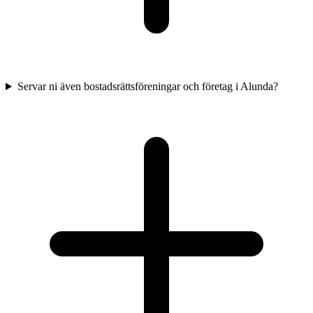
Servar ni även bostadsrättsföreningar och företag i Alunda?