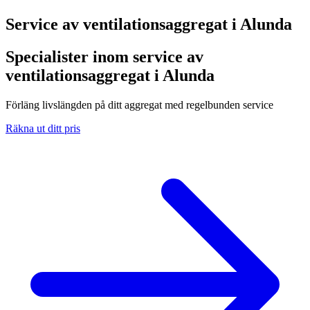
Service av ventilationsaggregat i
Alunda
Specialister inom service av
ventilationsaggregat i Alunda
Förläng livslängden på ditt aggregat med regelbunden service
Räkna ut ditt pris