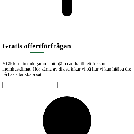
Gratis offertförfrågan
Vi älskar utmaningar och att hjälpa andra till ett friskare
inomhusklimat. Hör gärna av dig så kikar vi på hur vi kan hjälpa dig
på bästa tänkbara sätt.