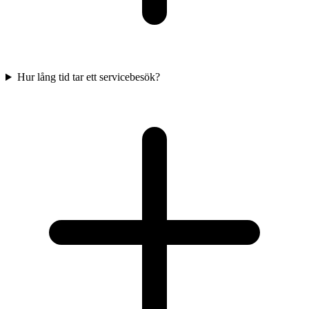
Hur lång tid tar ett servicebesök?