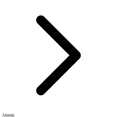
Alunda