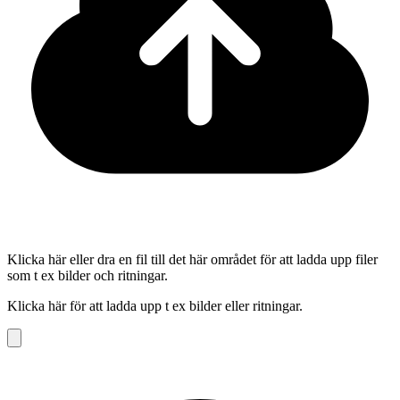
Klicka här eller dra en fil till det här området för att ladda upp filer
som t ex bilder och ritningar.
Klicka här för att ladda upp t ex bilder eller ritningar.