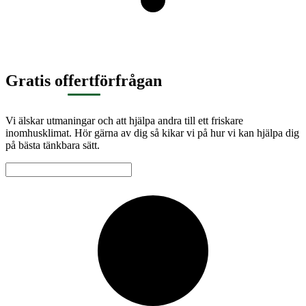
Gratis offertförfrågan
Vi älskar utmaningar och att hjälpa andra till ett friskare
inomhusklimat. Hör gärna av dig så kikar vi på hur vi kan hjälpa dig
på bästa tänkbara sätt.