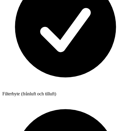
Filterbyte (frånluft och tilluft)