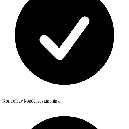
Kontroll av kondensavtappning