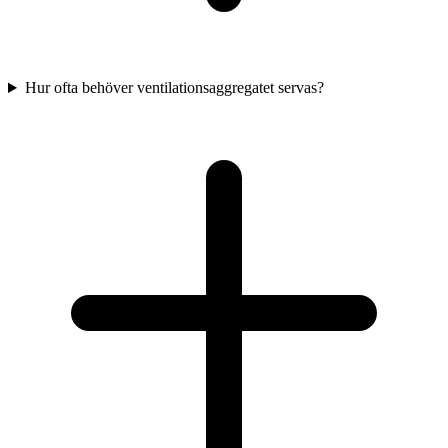
Hur ofta behöver ventilationsaggregatet servas?