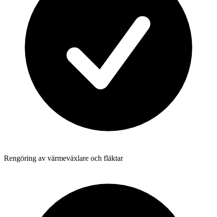
Rengöring av värmeväxlare och fläktar