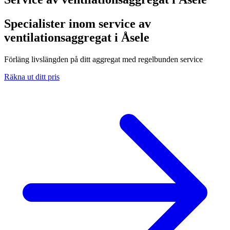
Specialister inom service av
ventilationsaggregat i Åsele
Förläng livslängden på ditt aggregat med regelbunden service
Räkna ut ditt pris