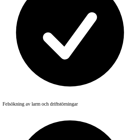
Felsökning av larm och driftstörningar