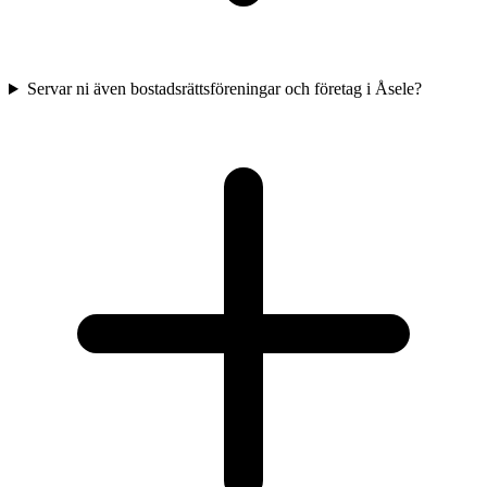
Servar ni även bostadsrättsföreningar och företag i Åsele?