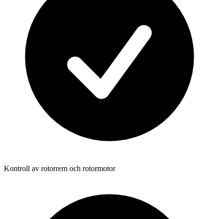
Kontroll av rotorrem och rotormotor