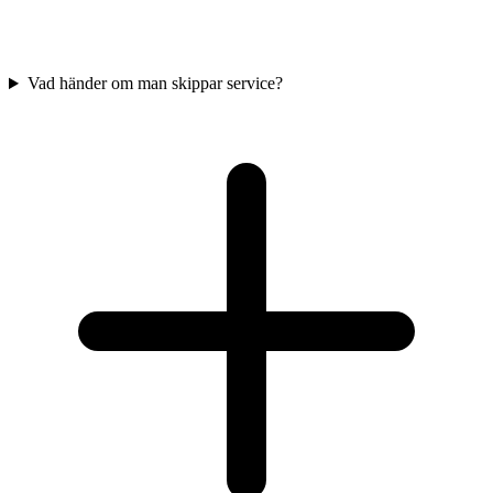
Vad händer om man skippar service?