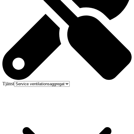
Tjänst