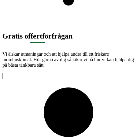
Gratis offertförfrågan
Vi älskar utmaningar och att hjälpa andra till ett friskare
inomhusklimat. Hör gärna av dig så kikar vi på hur vi kan hjälpa dig
på bästa tänkbara sätt.