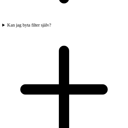
Kan jag byta filter själv?