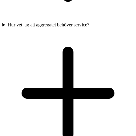
Hur vet jag att aggregatet behöver service?