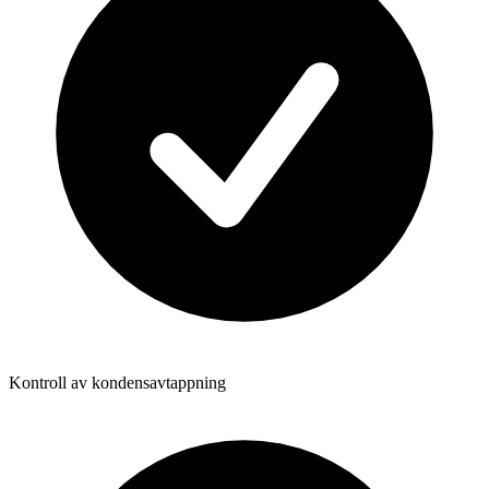
Kontroll av kondensavtappning