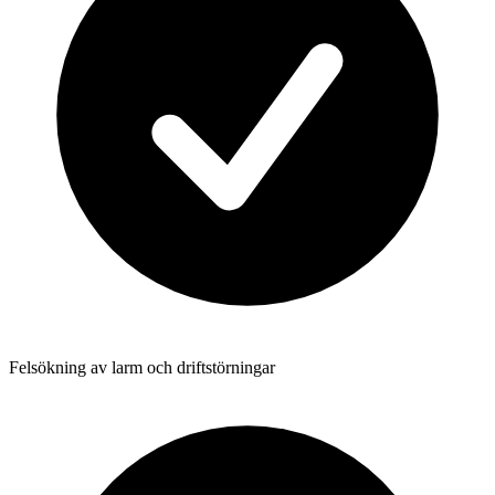
Felsökning av larm och driftstörningar