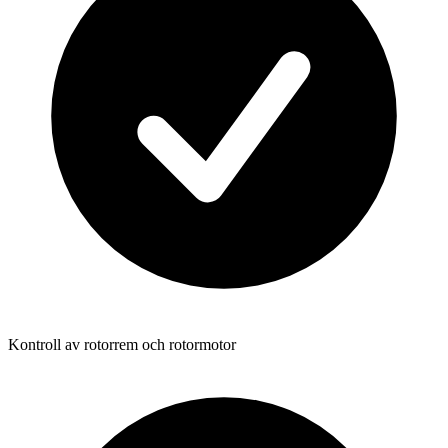
Kontroll av rotorrem och rotormotor