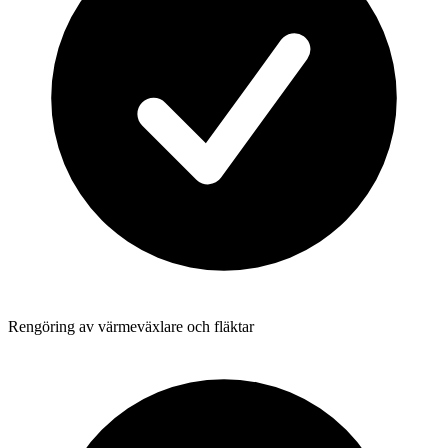
Rengöring av värmeväxlare och fläktar