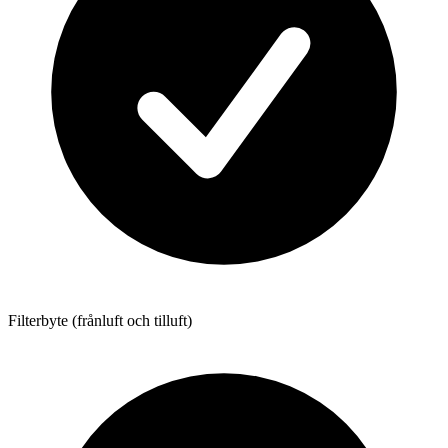
Filterbyte (frånluft och tilluft)