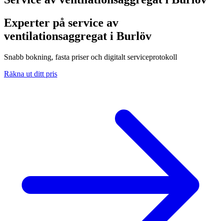
Experter på service av
ventilationsaggregat i Burlöv
Snabb bokning, fasta priser och digitalt serviceprotokoll
Räkna ut ditt pris