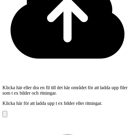
Klicka här eller dra en fil till det här området för att ladda upp filer
som t ex bilder och ritningar.
Klicka här för att ladda upp t ex bilder eller ritningar.