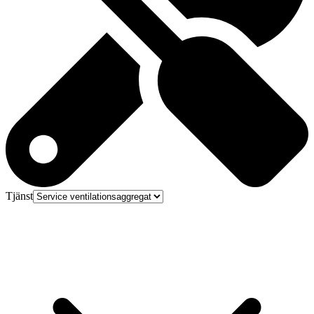
Tjänst