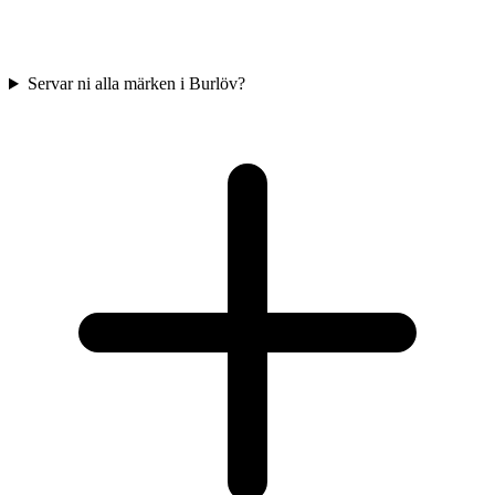
Servar ni alla märken i Burlöv?