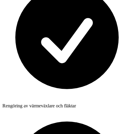
Rengöring av värmeväxlare och fläktar