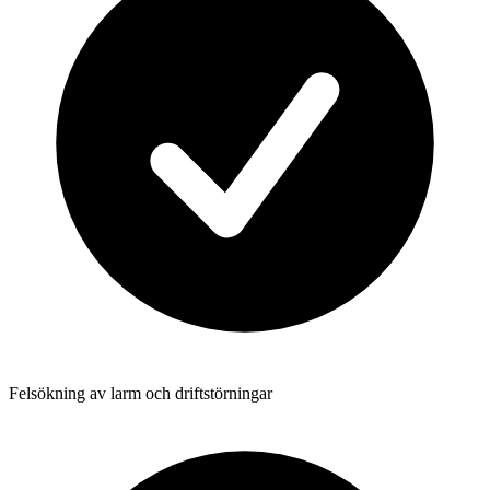
Felsökning av larm och driftstörningar