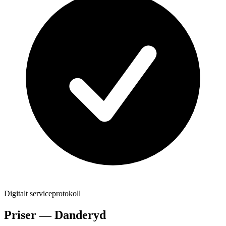
Digitalt serviceprotokoll
Priser —
Danderyd