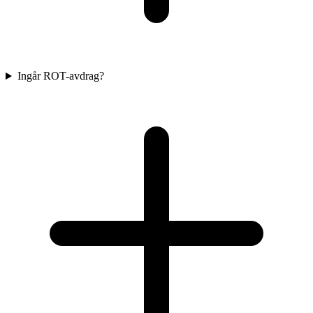
Ingår ROT-avdrag?