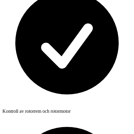
Kontroll av rotorrem och rotormotor