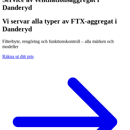
Danderyd
Vi servar alla typer av FTX-aggregat i
Danderyd
Filterbyte, rengöring och funktionskontroll – alla märken och
modeller
Räkna ut ditt pris