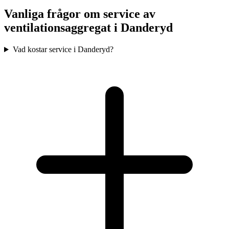
Vanliga frågor om service av
ventilationsaggregat i
Danderyd
Vad kostar service i Danderyd?