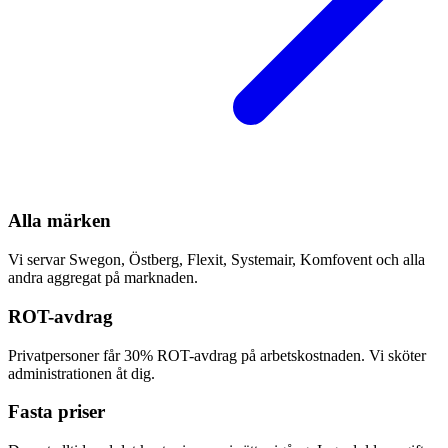
Alla märken
Vi servar Swegon, Östberg, Flexit, Systemair, Komfovent och alla
andra aggregat på marknaden.
ROT-avdrag
Privatpersoner får 30% ROT-avdrag på arbetskostnaden. Vi sköter
administrationen åt dig.
Fasta priser