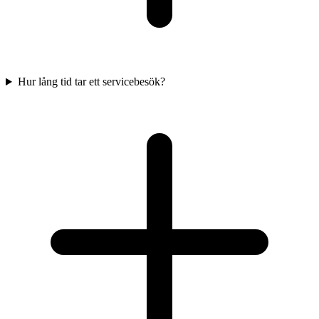
Hur lång tid tar ett servicebesök?