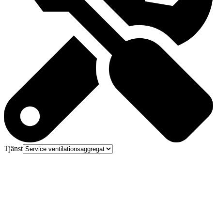
Tjänst