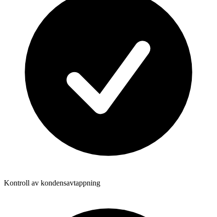
Kontroll av kondensavtappning