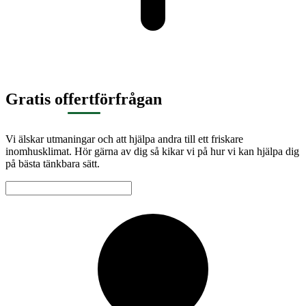
Gratis offertförfrågan
Vi älskar utmaningar och att hjälpa andra till ett friskare
inomhusklimat. Hör gärna av dig så kikar vi på hur vi kan hjälpa dig
på bästa tänkbara sätt.