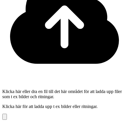
Klicka här eller dra en fil till det här området för att ladda upp filer
som t ex bilder och ritningar.
Klicka här för att ladda upp t ex bilder eller ritningar.