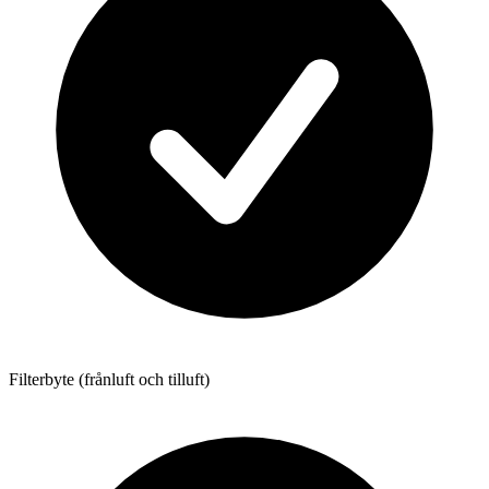
Filterbyte (frånluft och tilluft)