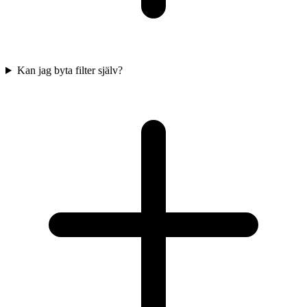
Kan jag byta filter själv?