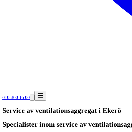
010-300 16 00
Service av ventilationsaggregat i
Ekerö
Specialister inom service av ventilationsag