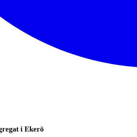
gregat i Ekerö