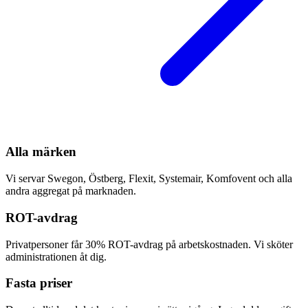
Alla märken
Vi servar Swegon, Östberg, Flexit, Systemair, Komfovent och alla
andra aggregat på marknaden.
ROT-avdrag
Privatpersoner får 30% ROT-avdrag på arbetskostnaden. Vi sköter
administrationen åt dig.
Fasta priser