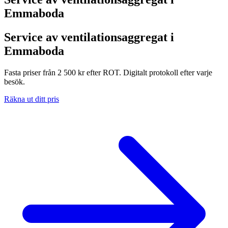
Emmaboda
Service av ventilationsaggregat i
Emmaboda
Fasta priser från 2 500 kr efter ROT. Digitalt protokoll efter varje
besök.
Räkna ut ditt pris