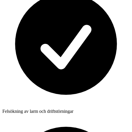
Felsökning av larm och driftstörningar