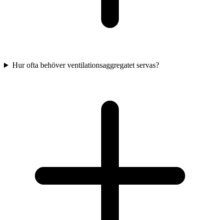
Hur ofta behöver ventilationsaggregatet servas?