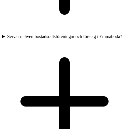
Servar ni även bostadsrättsföreningar och företag i Emmaboda?