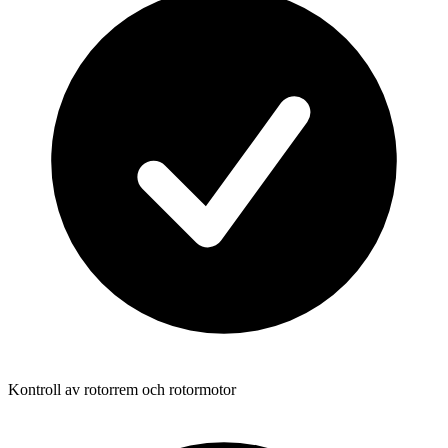
Kontroll av rotorrem och rotormotor