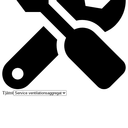
Tjänst