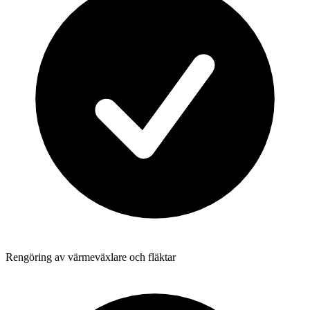
Rengöring av värmeväxlare och fläktar