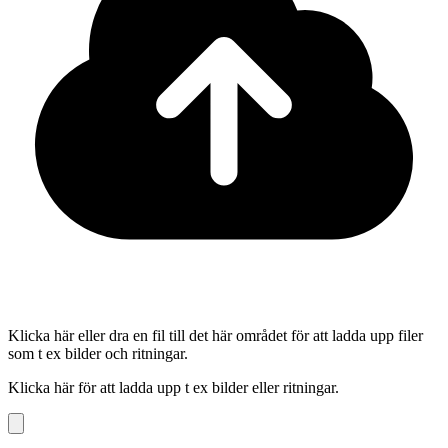
Klicka här eller dra en fil till det här området för att ladda upp filer
som t ex bilder och ritningar.
Klicka här för att ladda upp t ex bilder eller ritningar.