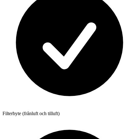
Filterbyte (frånluft och tilluft)