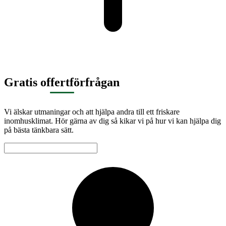
Gratis offertförfrågan
Vi älskar utmaningar och att hjälpa andra till ett friskare
inomhusklimat. Hör gärna av dig så kikar vi på hur vi kan hjälpa dig
på bästa tänkbara sätt.