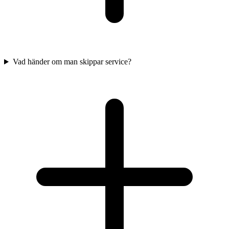
Vad händer om man skippar service?