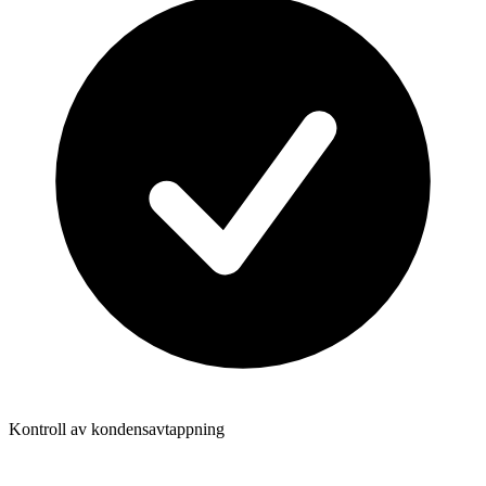
Kontroll av kondensavtappning