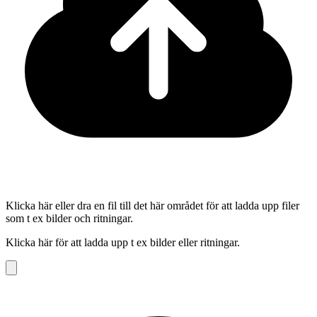
Klicka här eller dra en fil till det här området för att ladda upp filer
som t ex bilder och ritningar.
Klicka här för att ladda upp t ex bilder eller ritningar.