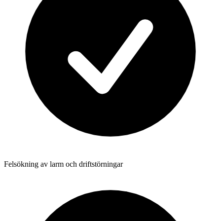
Felsökning av larm och driftstörningar