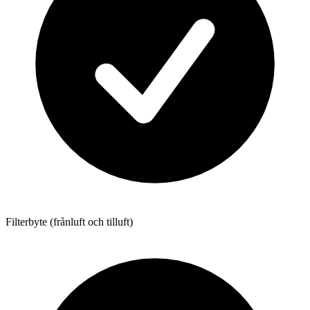
Filterbyte (frånluft och tilluft)