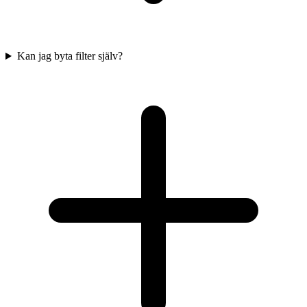
Kan jag byta filter själv?