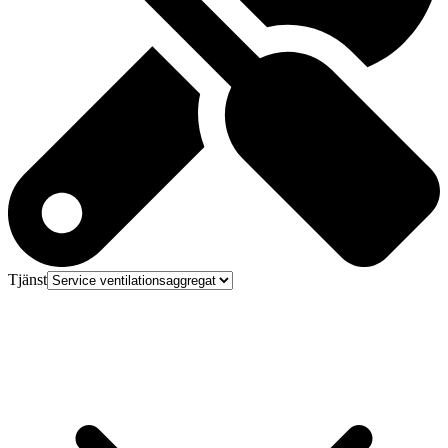
Tjänst