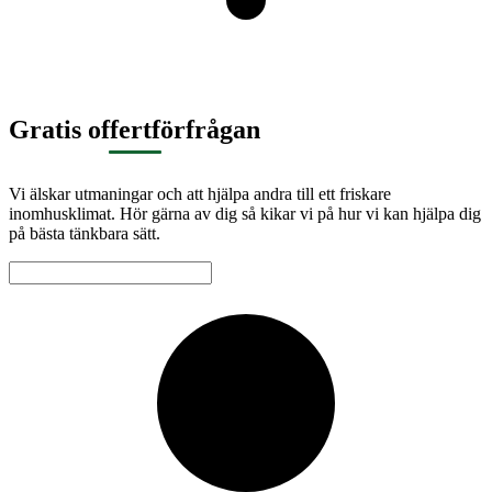
Gratis offertförfrågan
Vi älskar utmaningar och att hjälpa andra till ett friskare
inomhusklimat. Hör gärna av dig så kikar vi på hur vi kan hjälpa dig
på bästa tänkbara sätt.