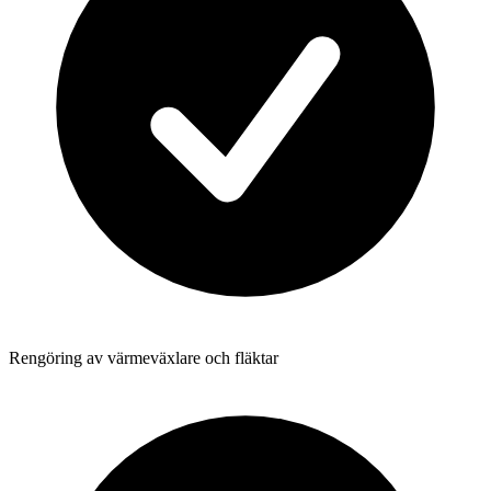
Rengöring av värmeväxlare och fläktar