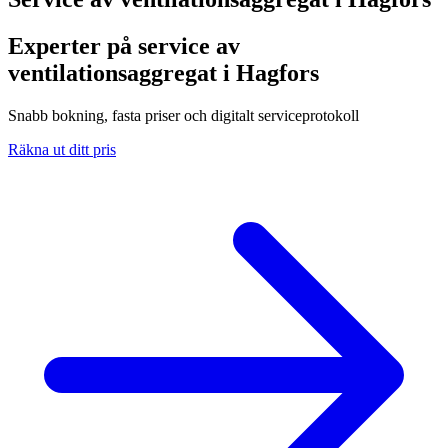
Experter på service av
ventilationsaggregat i Hagfors
Snabb bokning, fasta priser och digitalt serviceprotokoll
Räkna ut ditt pris