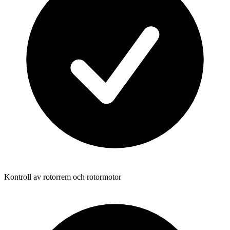
Kontroll av rotorrem och rotormotor