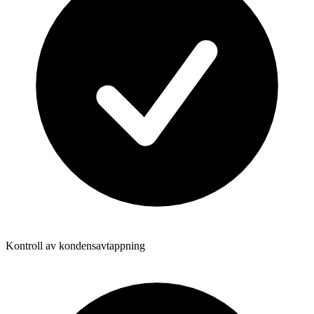
Kontroll av kondensavtappning