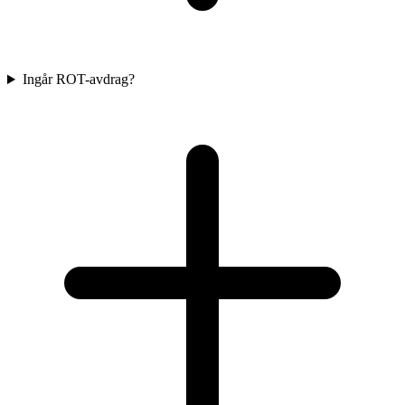
Ingår ROT-avdrag?