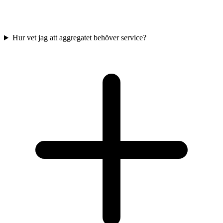
Hur vet jag att aggregatet behöver service?