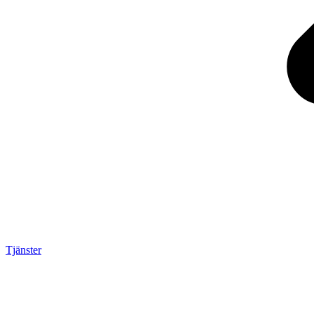
Tjänster