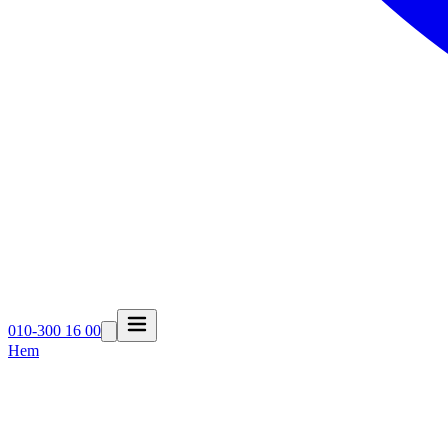
010-300 16 00
Hem