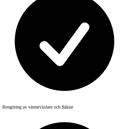
Rengöring av värmeväxlare och fläktar