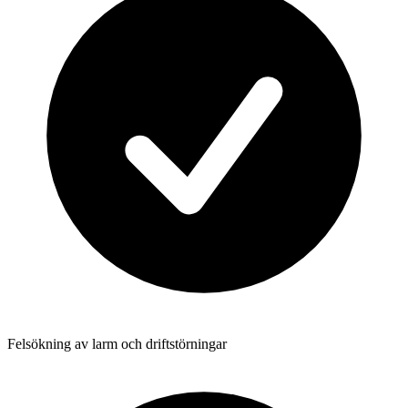
Felsökning av larm och driftstörningar