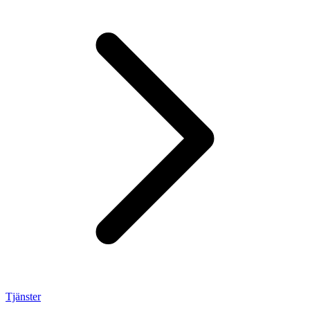
Tjänster