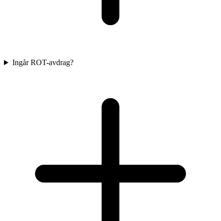
Ingår ROT-avdrag?