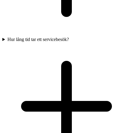
Hur lång tid tar ett servicebesök?