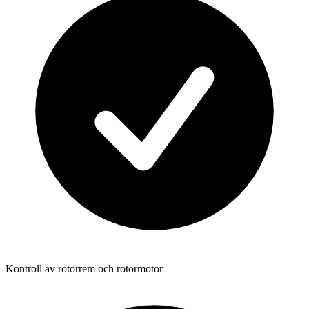
Kontroll av rotorrem och rotormotor