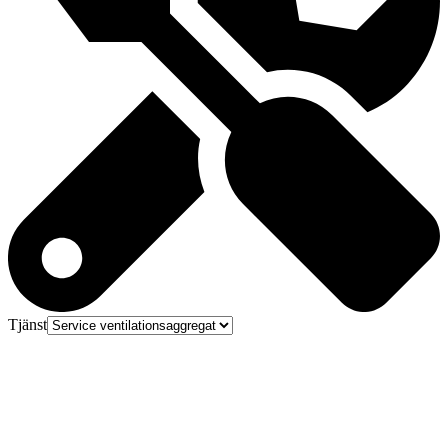
Tjänst