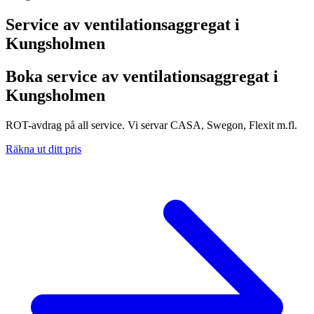
Service av ventilationsaggregat i
Kungsholmen
Boka service av ventilationsaggregat i
Kungsholmen
ROT-avdrag på all service. Vi servar CASA, Swegon, Flexit m.fl.
Räkna ut ditt pris