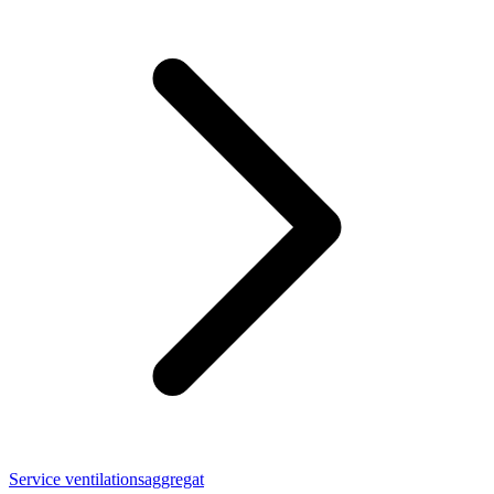
Service ventilationsaggregat