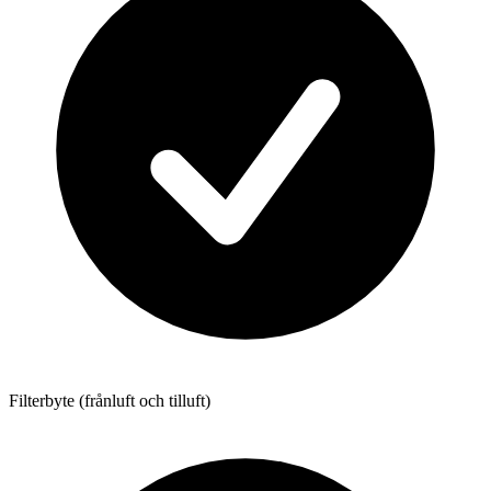
Filterbyte (frånluft och tilluft)