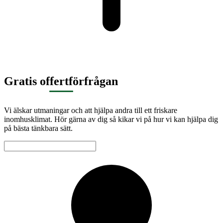
Gratis offertförfrågan
Vi älskar utmaningar och att hjälpa andra till ett friskare
inomhusklimat. Hör gärna av dig så kikar vi på hur vi kan hjälpa dig
på bästa tänkbara sätt.