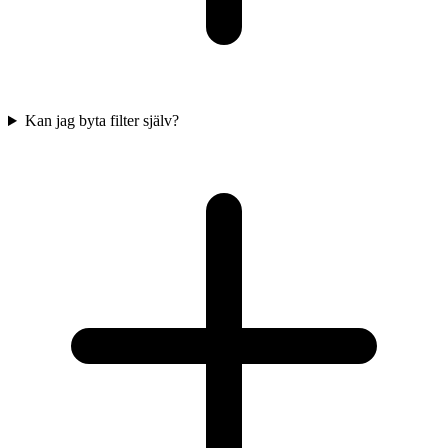
Kan jag byta filter själv?