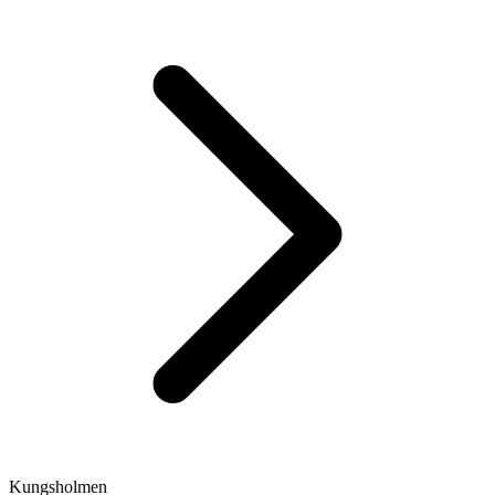
Kungsholmen