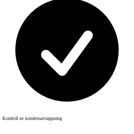
Kontroll av kondensavtappning