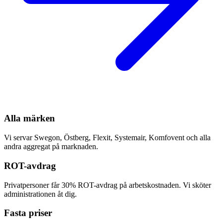
Alla märken
Vi servar Swegon, Östberg, Flexit, Systemair, Komfovent och alla
andra aggregat på marknaden.
ROT-avdrag
Privatpersoner får 30% ROT-avdrag på arbetskostnaden. Vi sköter
administrationen åt dig.
Fasta priser