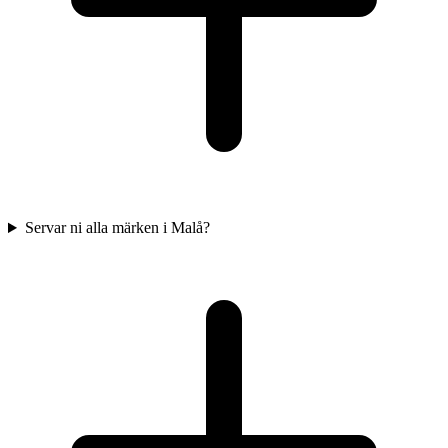
Servar ni alla märken i Malå?