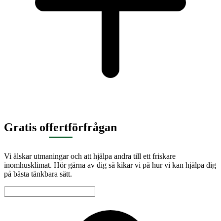
Gratis offertförfrågan
Vi älskar utmaningar och att hjälpa andra till ett friskare
inomhusklimat. Hör gärna av dig så kikar vi på hur vi kan hjälpa dig
på bästa tänkbara sätt.