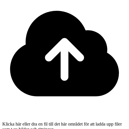
Klicka här eller dra en fil till det här området för att ladda upp filer