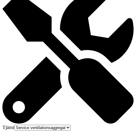
Tjänst