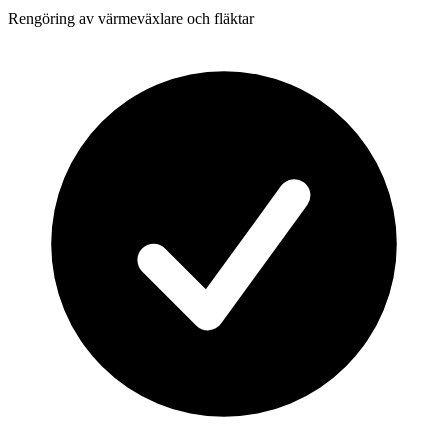
Rengöring av värmeväxlare och fläktar