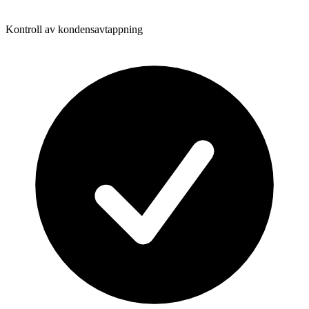
Kontroll av kondensavtappning