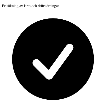
Felsökning av larm och driftstörningar