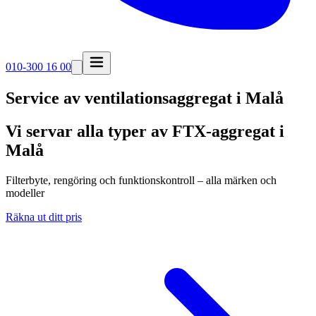
010-300 16 00
Service av ventilationsaggregat i
Malå
Vi servar alla typer av FTX-aggregat i
Malå
Filterbyte, rengöring och funktionskontroll – alla märken och
modeller
Räkna ut ditt pris