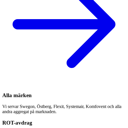
Alla märken
Vi servar Swegon, Östberg, Flexit, Systemair, Komfovent och alla
andra aggregat på marknaden.
ROT-avdrag