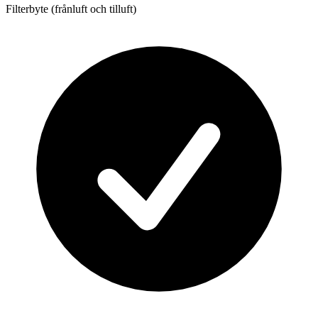
Filterbyte (frånluft och tilluft)