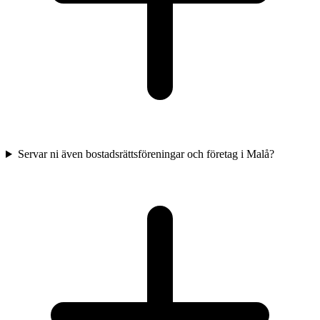
Servar ni även bostadsrättsföreningar och företag i Malå?