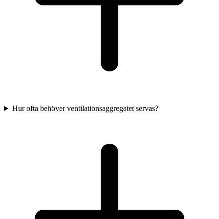
Hur ofta behöver ventilationsaggregatet servas?