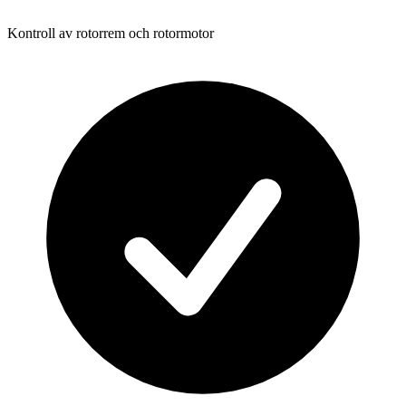
Kontroll av rotorrem och rotormotor