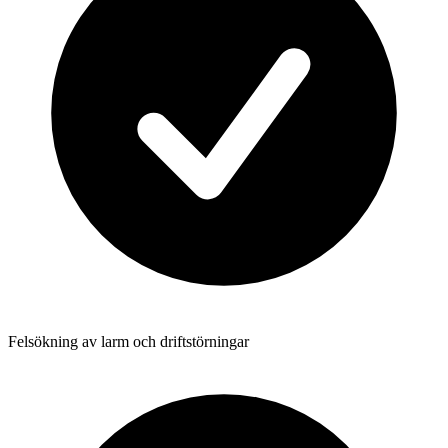
Felsökning av larm och driftstörningar