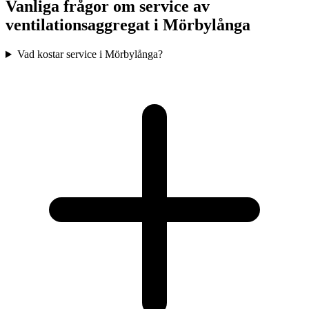
Vanliga frågor om service av
ventilationsaggregat i
Mörbylånga
Vad kostar service i Mörbylånga?