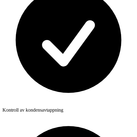
Kontroll av kondensavtappning