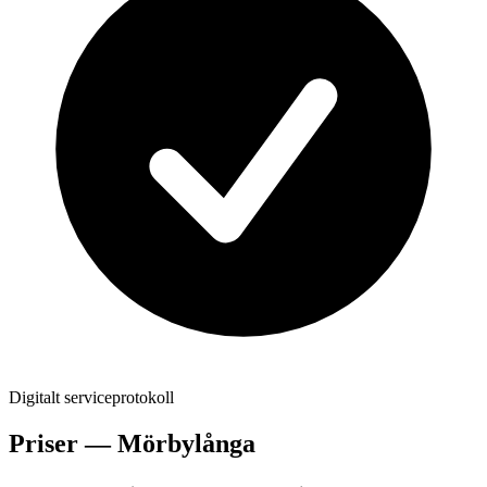
Digitalt serviceprotokoll
Priser —
Mörbylånga