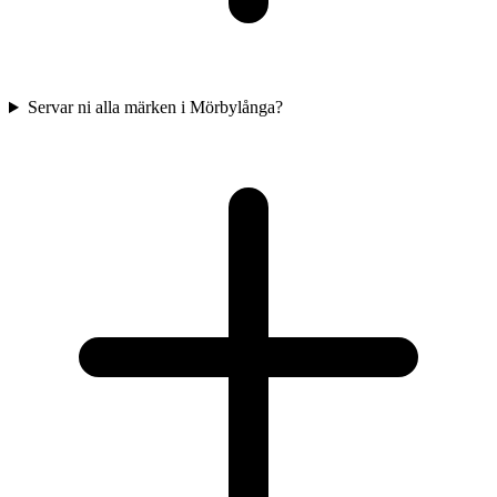
Servar ni alla märken i Mörbylånga?