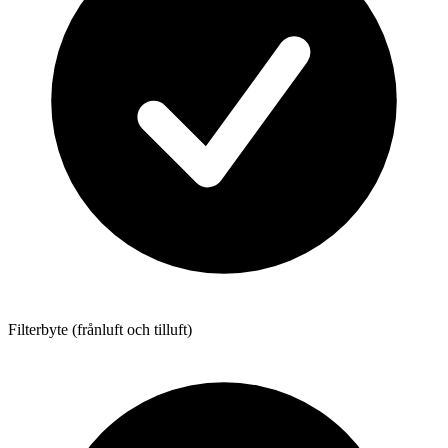
Filterbyte (frånluft och tilluft)