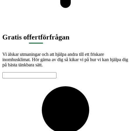
Gratis offertförfrågan
Vi älskar utmaningar och att hjälpa andra till ett friskare
inomhusklimat. Hör gärna av dig så kikar vi på hur vi kan hjälpa dig
på bästa tänkbara sätt.