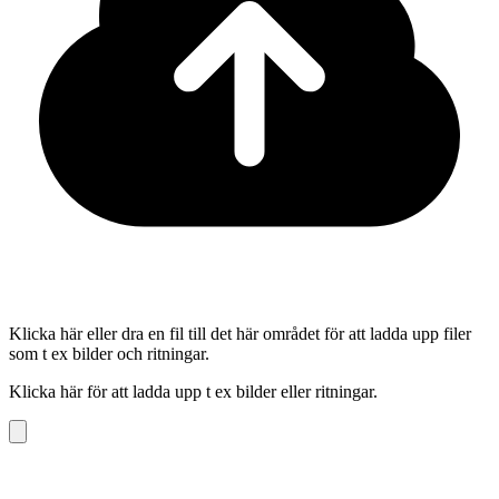
Klicka här eller dra en fil till det här området för att ladda upp filer
som t ex bilder och ritningar.
Klicka här för att ladda upp t ex bilder eller ritningar.