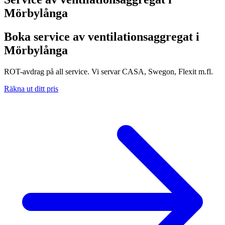
Mörbylånga
Boka service av ventilationsaggregat i
Mörbylånga
ROT-avdrag på all service. Vi servar CASA, Swegon, Flexit m.fl.
Räkna ut ditt pris