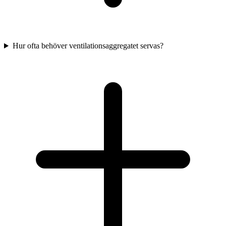
Hur ofta behöver ventilationsaggregatet servas?