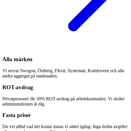
Alla märken
Vi servar Swegon, Östberg, Flexit, Systemair, Komfovent och alla
andra aggregat på marknaden.
ROT-avdrag
Privatpersoner får 30% ROT-avdrag på arbetskostnaden. Vi sköter
administrationen åt dig.
Fasta priser
Du vet alltid vad det kostar innan vi sätter igång. Inga dolda avgifter