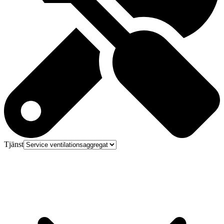
Tjänst