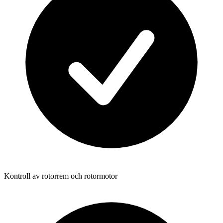
Kontroll av rotorrem och rotormotor