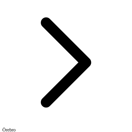
Örebro