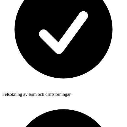
Felsökning av larm och driftstörningar