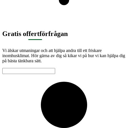
Gratis offertförfrågan
Vi älskar utmaningar och att hjälpa andra till ett friskare
inomhusklimat. Hör gärna av dig så kikar vi på hur vi kan hjälpa dig
på bästa tänkbara sätt.