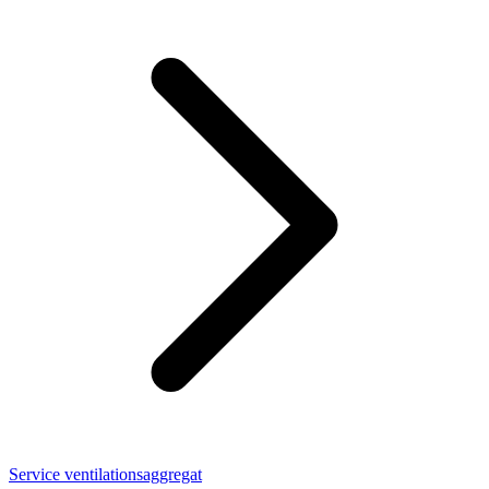
Service ventilationsaggregat