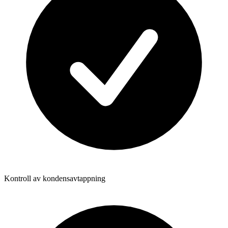
Kontroll av kondensavtappning