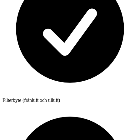
Filterbyte (frånluft och tilluft)