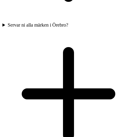
Servar ni alla märken i Örebro?