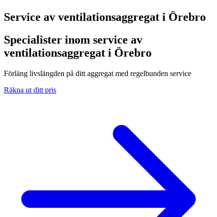
Service av ventilationsaggregat i
Örebro
Specialister inom service av
ventilationsaggregat i Örebro
Förläng livslängden på ditt aggregat med regelbunden service
Räkna ut ditt pris