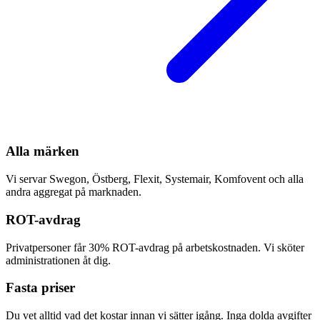
Alla märken
Vi servar Swegon, Östberg, Flexit, Systemair, Komfovent och alla
andra aggregat på marknaden.
ROT-avdrag
Privatpersoner får 30% ROT-avdrag på arbetskostnaden. Vi sköter
administrationen åt dig.
Fasta priser
Du vet alltid vad det kostar innan vi sätter igång. Inga dolda avgifter