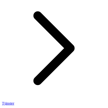
Tjänster