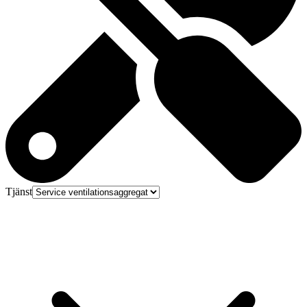
Tjänst