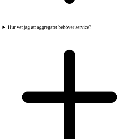
Hur vet jag att aggregatet behöver service?