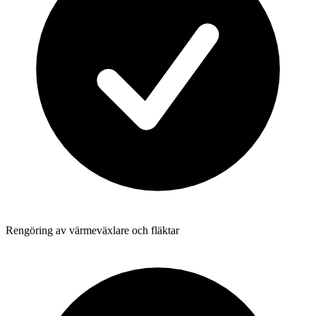
Rengöring av värmeväxlare och fläktar