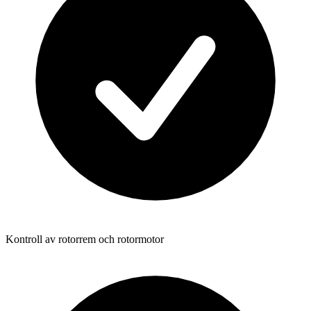
Kontroll av rotorrem och rotormotor