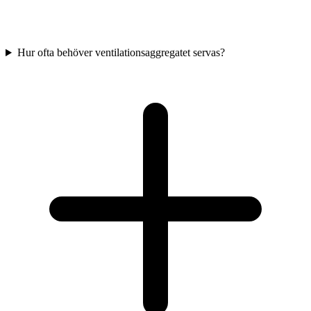
Hur ofta behöver ventilationsaggregatet servas?