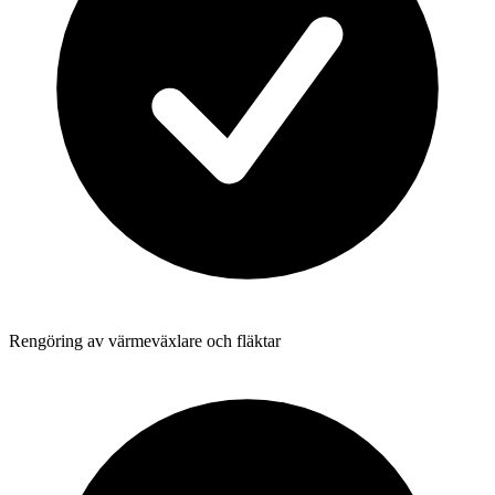
Rengöring av värmeväxlare och fläktar