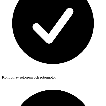
Kontroll av rotorrem och rotormotor