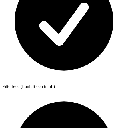
Filterbyte (frånluft och tilluft)