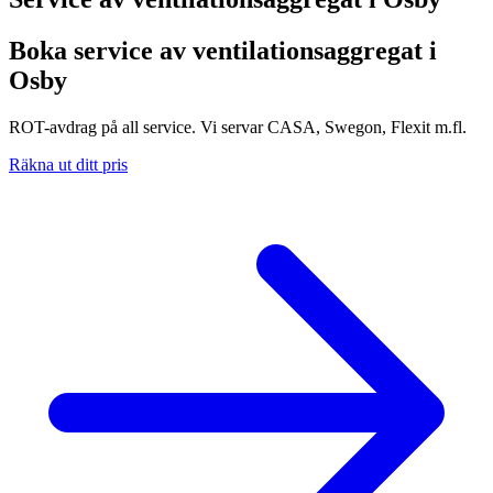
Boka service av ventilationsaggregat i
Osby
ROT-avdrag på all service. Vi servar CASA, Swegon, Flexit m.fl.
Räkna ut ditt pris