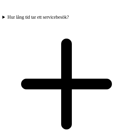
Hur lång tid tar ett servicebesök?