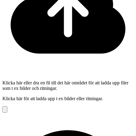
Klicka här eller dra en fil till det här området för att ladda upp filer
som t ex bilder och ritningar.
Klicka här för att ladda upp t ex bilder eller ritningar.