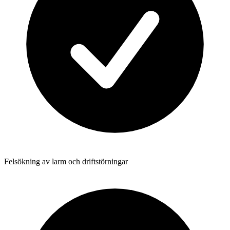
Felsökning av larm och driftstörningar