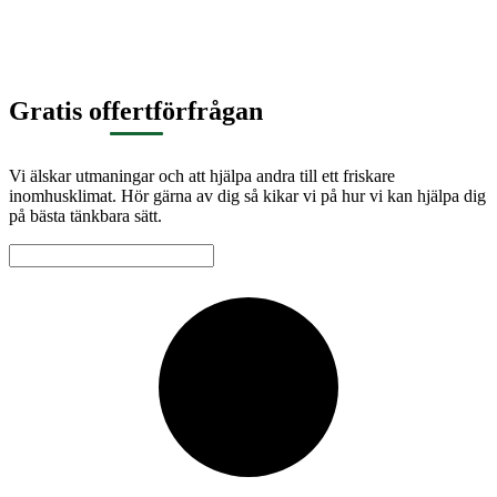
Gratis offertförfrågan
Vi älskar utmaningar och att hjälpa andra till ett friskare
inomhusklimat. Hör gärna av dig så kikar vi på hur vi kan hjälpa dig
på bästa tänkbara sätt.