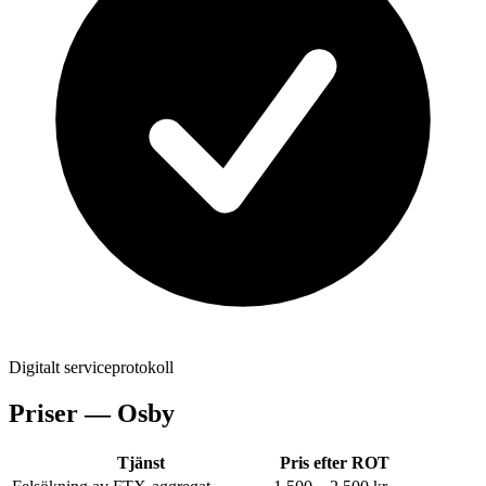
Digitalt serviceprotokoll
Priser —
Osby
Tjänst
Pris efter ROT