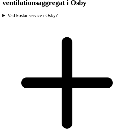
ventilationsaggregat i
Osby
Vad kostar service i Osby?