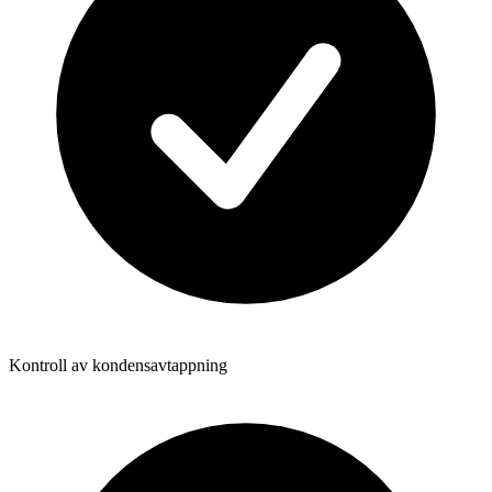
Kontroll av kondensavtappning