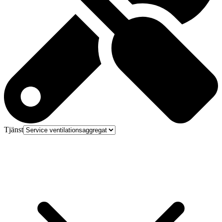
Tjänst