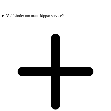
Vad händer om man skippar service?