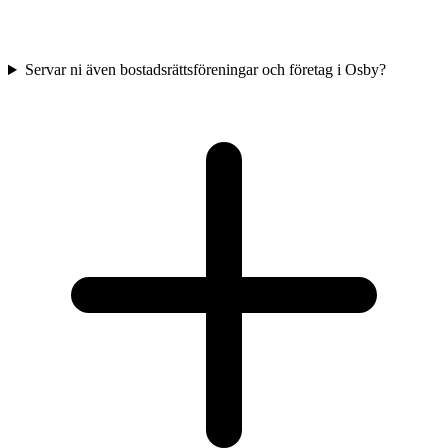
Servar ni även bostadsrättsföreningar och företag i Osby?