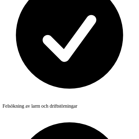
Felsökning av larm och driftstörningar