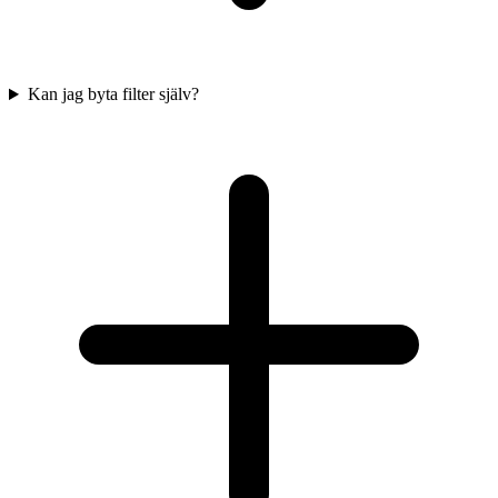
Kan jag byta filter själv?