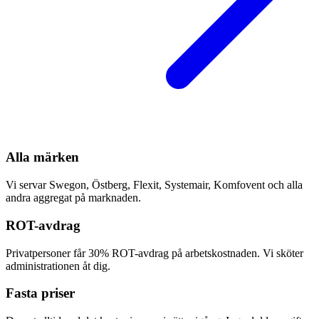
Alla märken
Vi servar Swegon, Östberg, Flexit, Systemair, Komfovent och alla
andra aggregat på marknaden.
ROT-avdrag
Privatpersoner får 30% ROT-avdrag på arbetskostnaden. Vi sköter
administrationen åt dig.
Fasta priser