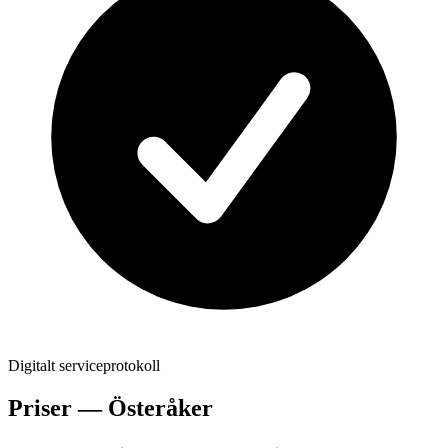
Digitalt serviceprotokoll
Priser —
Österåker