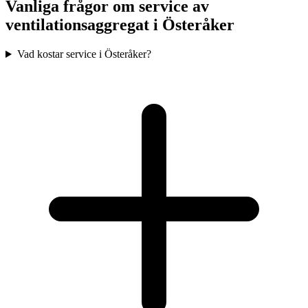
Vanliga frågor om service av
ventilationsaggregat i
Österåker
Vad kostar service i Österåker?