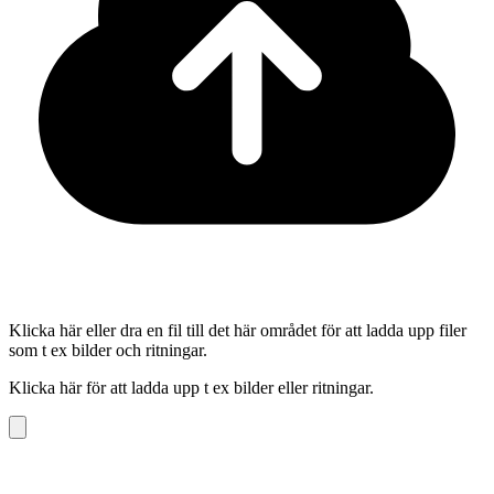
Klicka här eller dra en fil till det här området för att ladda upp filer
som t ex bilder och ritningar.
Klicka här för att ladda upp t ex bilder eller ritningar.