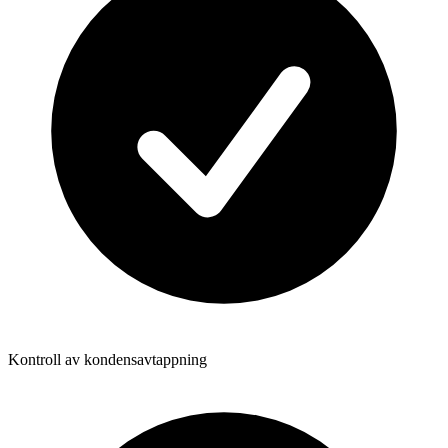
Kontroll av kondensavtappning