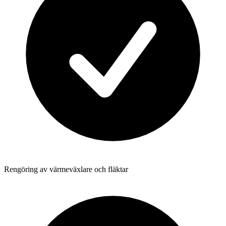
Rengöring av värmeväxlare och fläktar