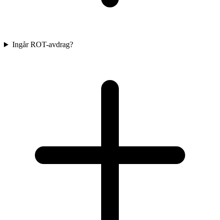
Ingår ROT-avdrag?