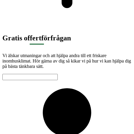
Gratis offertförfrågan
Vi älskar utmaningar och att hjälpa andra till ett friskare
inomhusklimat. Hör gärna av dig så kikar vi på hur vi kan hjälpa dig
på bästa tänkbara sätt.