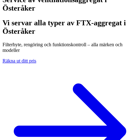
Österåker
Vi servar alla typer av FTX-aggregat i
Österåker
Filterbyte, rengöring och funktionskontroll – alla märken och
modeller
Räkna ut ditt pris