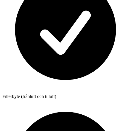
Filterbyte (frånluft och tilluft)