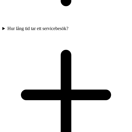
Hur lång tid tar ett servicebesök?