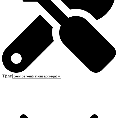
Tjänst