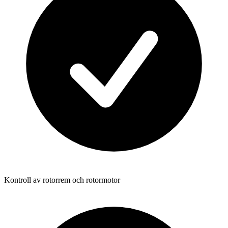
Kontroll av rotorrem och rotormotor