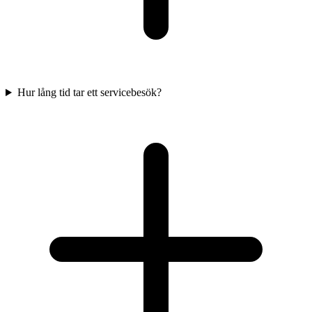
Hur lång tid tar ett servicebesök?