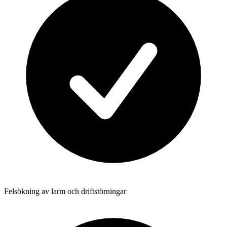
Felsökning av larm och driftstörningar