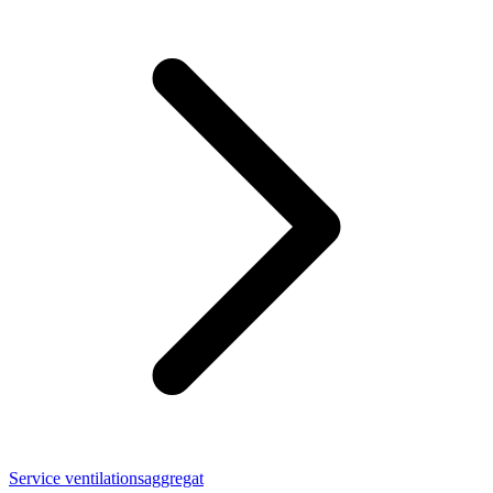
Service ventilationsaggregat