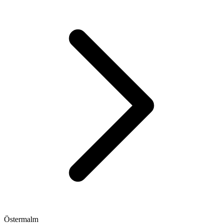
Östermalm