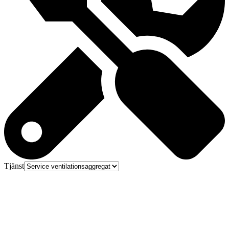
Tjänst