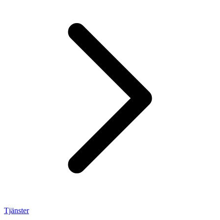
Tjänster