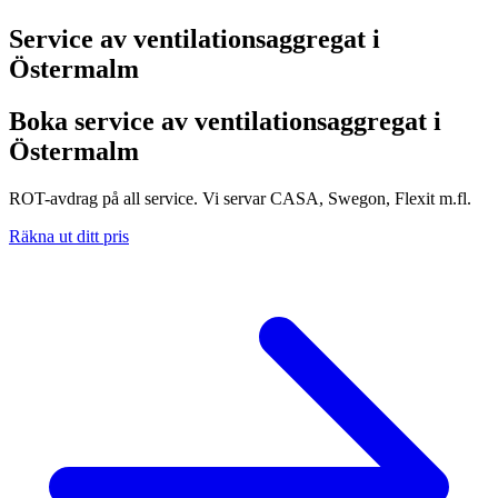
Service av ventilationsaggregat i
Östermalm
Boka service av ventilationsaggregat i
Östermalm
ROT-avdrag på all service. Vi servar CASA, Swegon, Flexit m.fl.
Räkna ut ditt pris