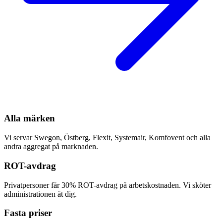
Alla märken
Vi servar Swegon, Östberg, Flexit, Systemair, Komfovent och alla
andra aggregat på marknaden.
ROT-avdrag
Privatpersoner får 30% ROT-avdrag på arbetskostnaden. Vi sköter
administrationen åt dig.
Fasta priser