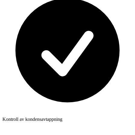
Kontroll av kondensavtappning