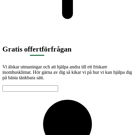
Gratis offertförfrågan
Vi älskar utmaningar och att hjälpa andra till ett friskare
inomhusklimat. Hör gärna av dig så kikar vi på hur vi kan hjälpa dig
på bästa tänkbara sätt.