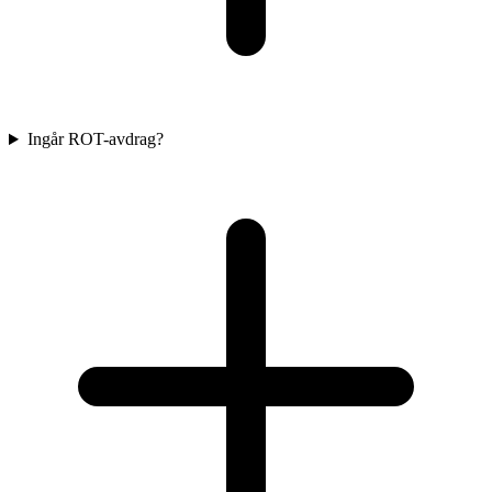
Ingår ROT-avdrag?