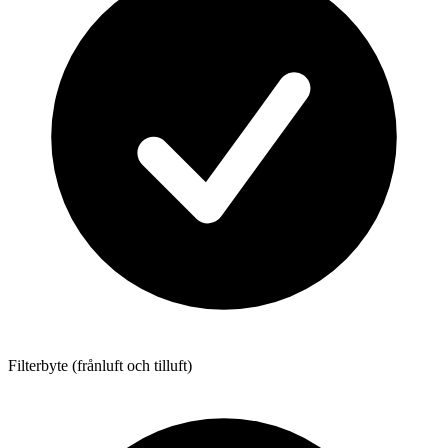
Filterbyte (frånluft och tilluft)