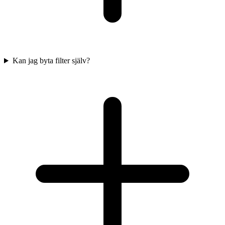
Kan jag byta filter själv?