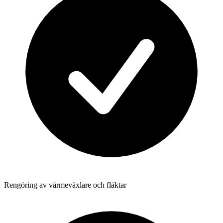
Rengöring av värmeväxlare och fläktar