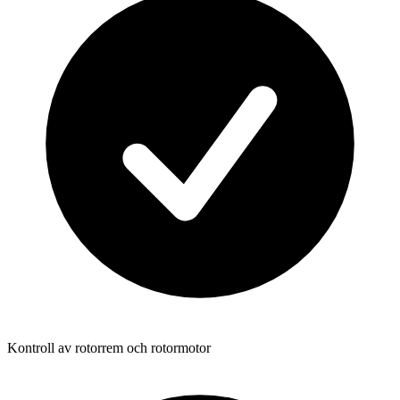
Kontroll av rotorrem och rotormotor