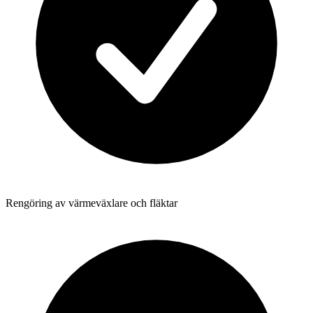
Rengöring av värmeväxlare och fläktar