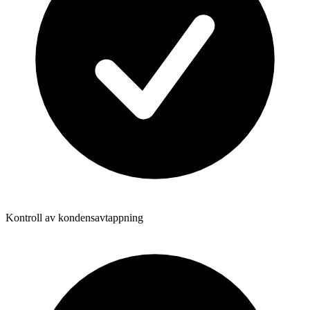
Kontroll av kondensavtappning