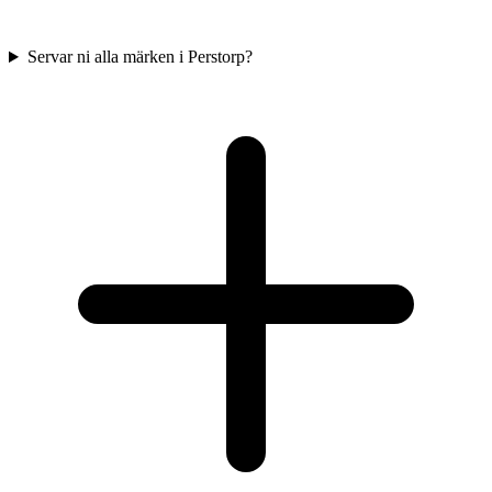
Servar ni alla märken i Perstorp?