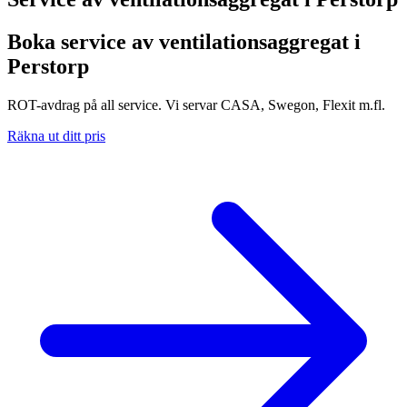
Boka service av ventilationsaggregat i
Perstorp
ROT-avdrag på all service. Vi servar CASA, Swegon, Flexit m.fl.
Räkna ut ditt pris