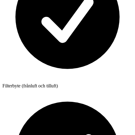
Filterbyte (frånluft och tilluft)