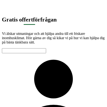
Gratis offertförfrågan
Vi älskar utmaningar och att hjälpa andra till ett friskare
inomhusklimat. Hör gärna av dig så kikar vi på hur vi kan hjälpa dig
på bästa tänkbara sätt.