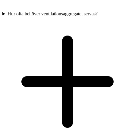
Hur ofta behöver ventilationsaggregatet servas?