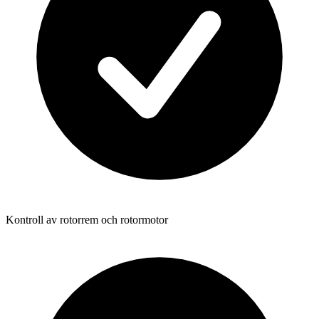
Kontroll av rotorrem och rotormotor