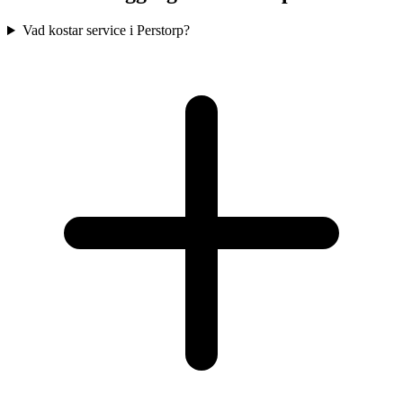
Vad kostar service i Perstorp?