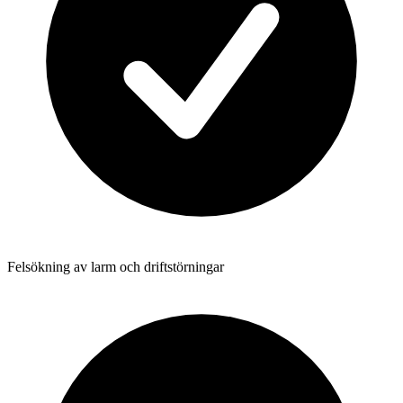
Felsökning av larm och driftstörningar