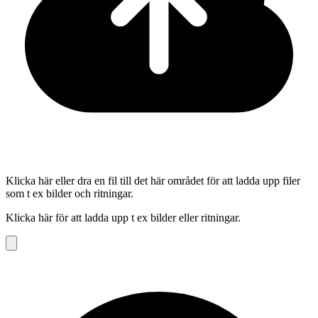
Klicka här eller dra en fil till det här området för att ladda upp filer
som t ex bilder och ritningar.
Klicka här för att ladda upp t ex bilder eller ritningar.