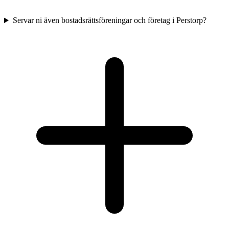
Servar ni även bostadsrättsföreningar och företag i Perstorp?