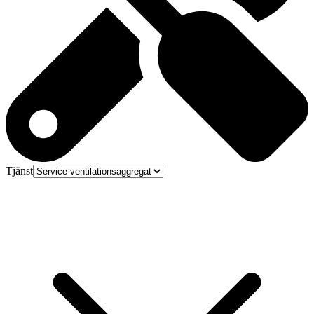
Tjänst