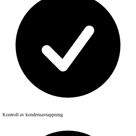
Kontroll av kondensavtappning