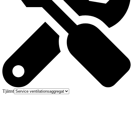
Tjänst