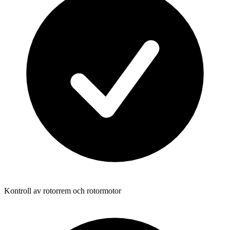
Kontroll av rotorrem och rotormotor