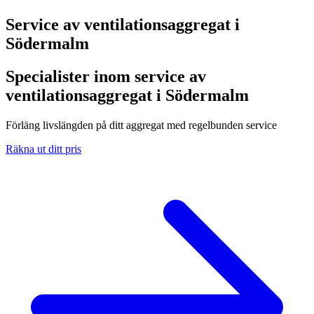
Service av ventilationsaggregat i
Södermalm
Specialister inom service av
ventilationsaggregat i Södermalm
Förläng livslängden på ditt aggregat med regelbunden service
Räkna ut ditt pris