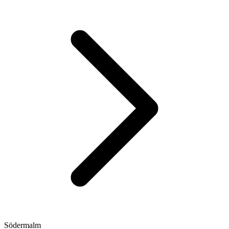
Södermalm