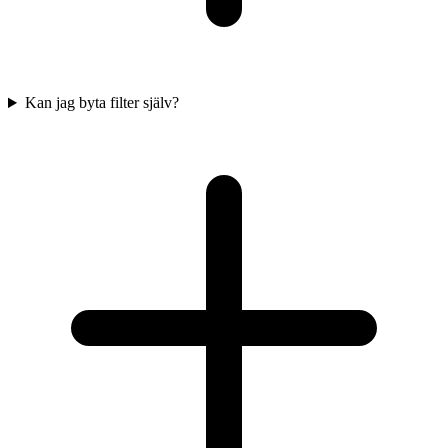
Kan jag byta filter själv?