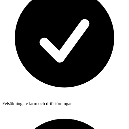
Felsökning av larm och driftstörningar