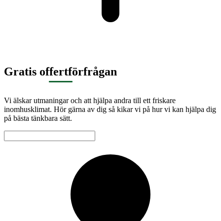
Gratis offertförfrågan
Vi älskar utmaningar och att hjälpa andra till ett friskare
inomhusklimat. Hör gärna av dig så kikar vi på hur vi kan hjälpa dig
på bästa tänkbara sätt.