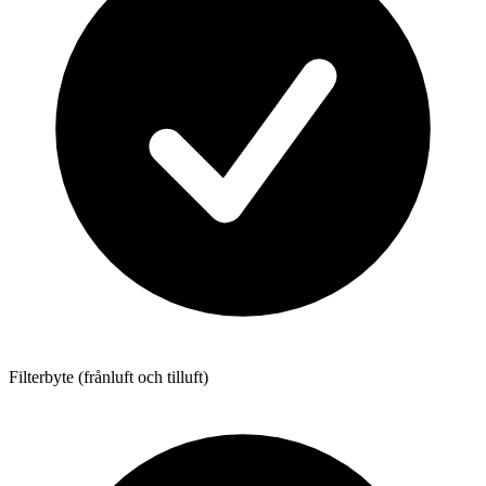
Filterbyte (frånluft och tilluft)