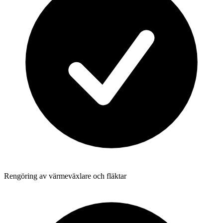
Rengöring av värmeväxlare och fläktar