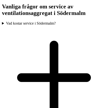
Vanliga frågor om service av
ventilationsaggregat i
Södermalm
Vad kostar service i Södermalm?