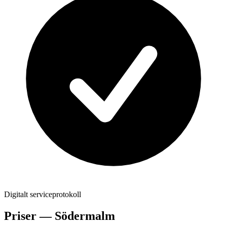
Digitalt serviceprotokoll
Priser —
Södermalm