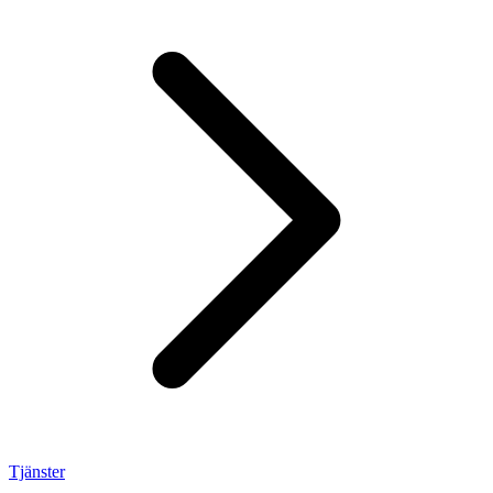
Tjänster