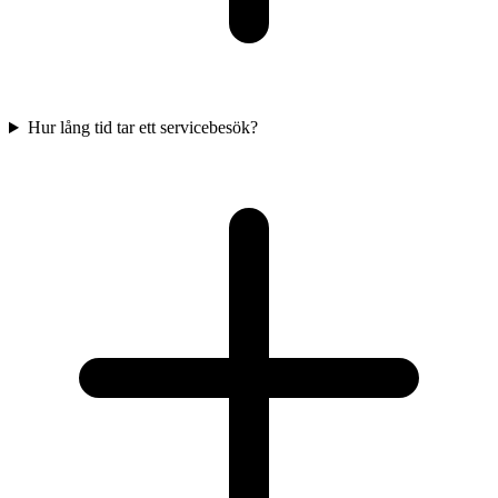
Hur lång tid tar ett servicebesök?