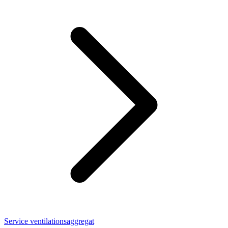
Service ventilationsaggregat