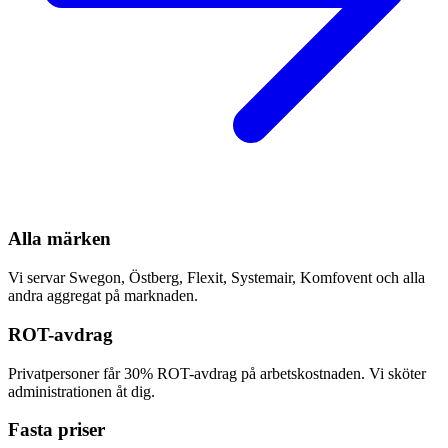
Alla märken
Vi servar Swegon, Östberg, Flexit, Systemair, Komfovent och alla
andra aggregat på marknaden.
ROT-avdrag
Privatpersoner får 30% ROT-avdrag på arbetskostnaden. Vi sköter
administrationen åt dig.
Fasta priser