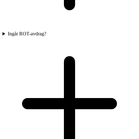
Ingår ROT-avdrag?