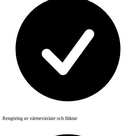
Rengöring av värmeväxlare och fläktar