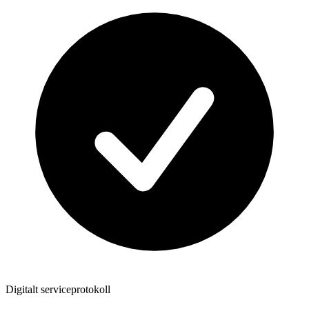
Digitalt serviceprotokoll