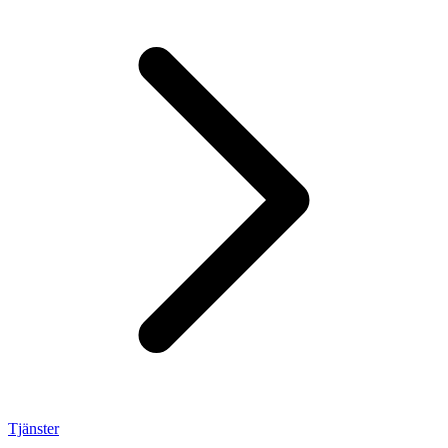
Tjänster