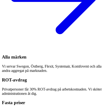
Alla märken
Vi servar Swegon, Östberg, Flexit, Systemair, Komfovent och alla
andra aggregat på marknaden.
ROT-avdrag
Privatpersoner får 30% ROT-avdrag på arbetskostnaden. Vi sköter
administrationen åt dig.
Fasta priser