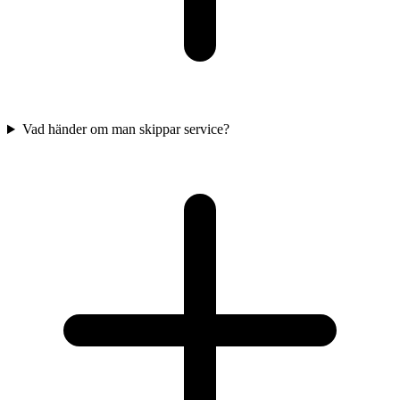
Vad händer om man skippar service?