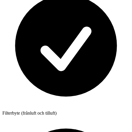
Filterbyte (frånluft och tilluft)