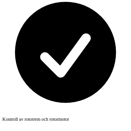
Kontroll av rotorrem och rotormotor