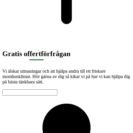
Gratis offertförfrågan
Vi älskar utmaningar och att hjälpa andra till ett friskare
inomhusklimat. Hör gärna av dig så kikar vi på hur vi kan hjälpa dig
på bästa tänkbara sätt.