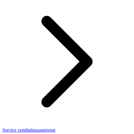
Service ventilationsaggregat