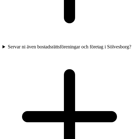
Servar ni även bostadsrättsföreningar och företag i Sölvesborg?