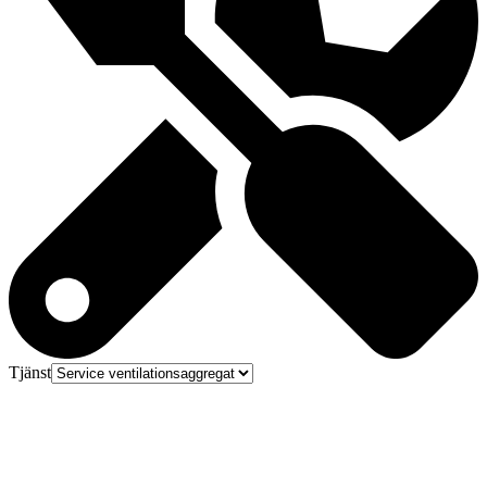
Tjänst