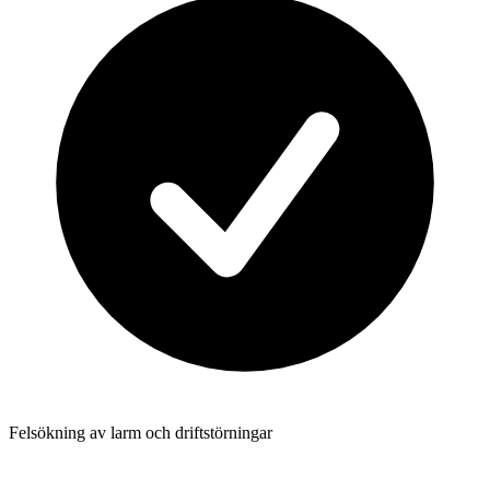
Felsökning av larm och driftstörningar