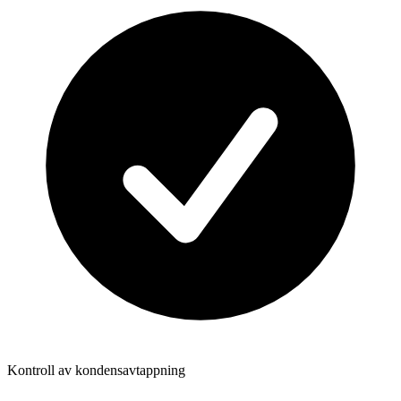
Kontroll av kondensavtappning