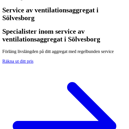
Service av ventilationsaggregat i
Sölvesborg
Specialister inom service av
ventilationsaggregat i Sölvesborg
Förläng livslängden på ditt aggregat med regelbunden service
Räkna ut ditt pris