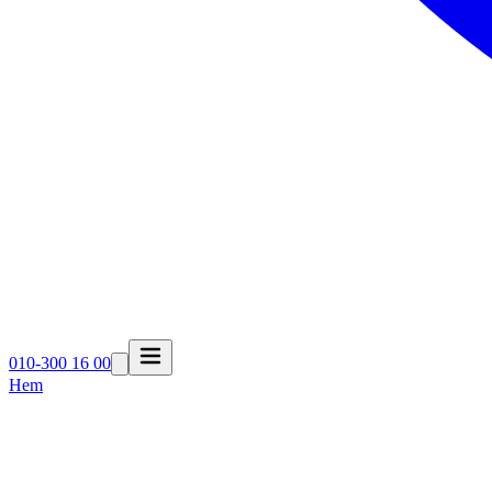
010-300 16 00
Hem