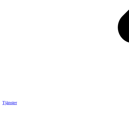
Tjänster