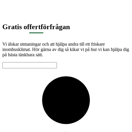
Gratis offertförfrågan
Vi älskar utmaningar och att hjälpa andra till ett friskare
inomhusklimat. Hör gärna av dig så kikar vi på hur vi kan hjälpa dig
på bästa tänkbara sätt.