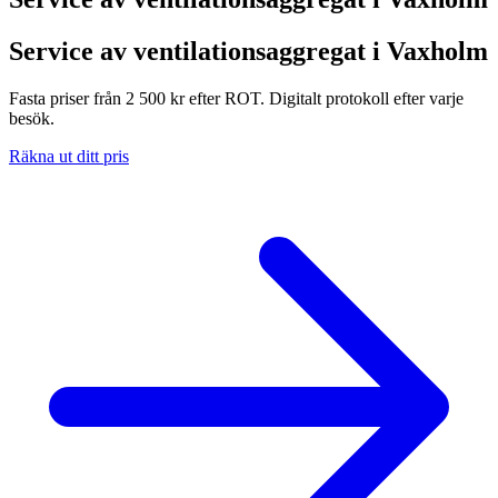
Service av ventilationsaggregat i Vaxholm
Fasta priser från 2 500 kr efter ROT. Digitalt protokoll efter varje
besök.
Räkna ut ditt pris