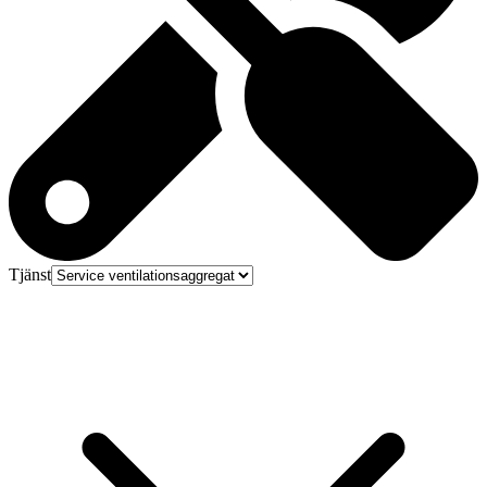
Tjänst