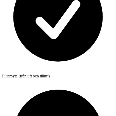
Filterbyte (frånluft och tilluft)