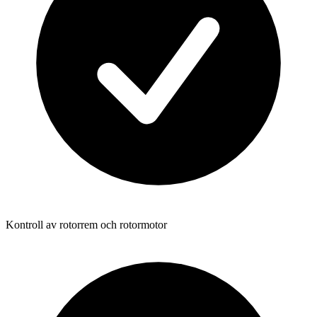
Kontroll av rotorrem och rotormotor