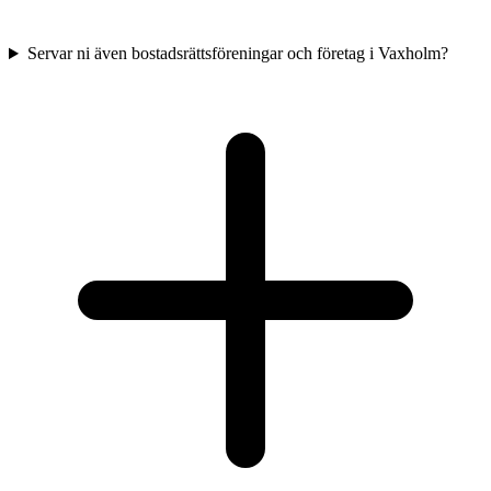
Servar ni även bostadsrättsföreningar och företag i Vaxholm?