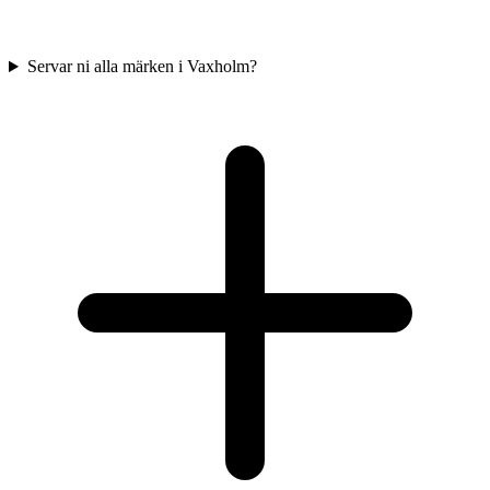
Servar ni alla märken i Vaxholm?