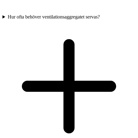
Hur ofta behöver ventilationsaggregatet servas?