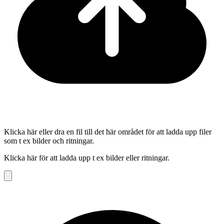
Klicka här eller dra en fil till det här området för att ladda upp filer
som t ex bilder och ritningar.
Klicka här för att ladda upp t ex bilder eller ritningar.