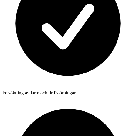
Felsökning av larm och driftstörningar