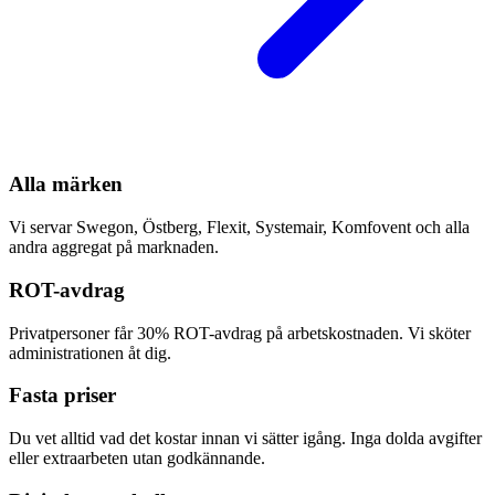
Alla märken
Vi servar Swegon, Östberg, Flexit, Systemair, Komfovent och alla
andra aggregat på marknaden.
ROT-avdrag
Privatpersoner får 30% ROT-avdrag på arbetskostnaden. Vi sköter
administrationen åt dig.
Fasta priser
Du vet alltid vad det kostar innan vi sätter igång. Inga dolda avgifter
eller extraarbeten utan godkännande.