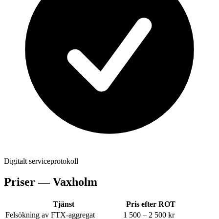
Digitalt serviceprotokoll
Priser —
Vaxholm
Tjänst
Pris efter ROT
Felsökning av FTX-aggregat
1 500 – 2 500 kr