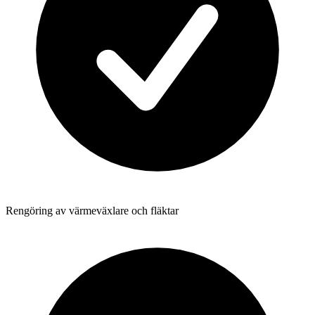
Rengöring av värmeväxlare och fläktar