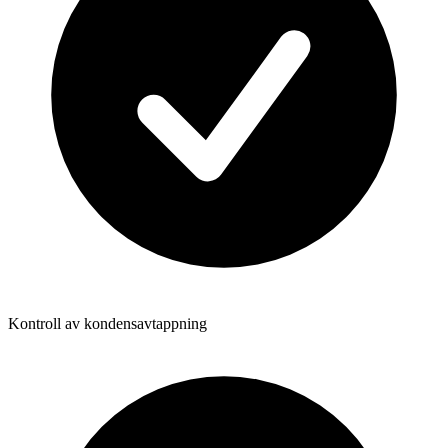
Kontroll av kondensavtappning