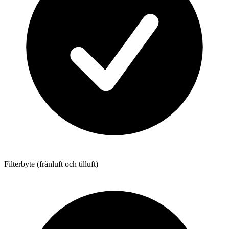
Filterbyte (frånluft och tilluft)