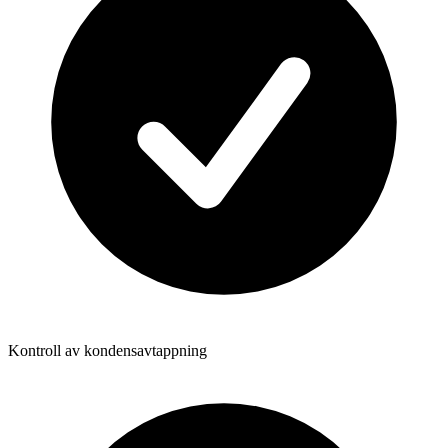
Kontroll av kondensavtappning