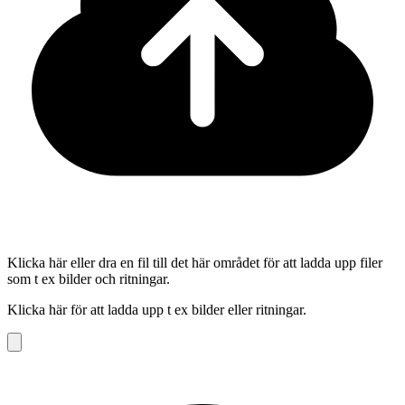
Klicka här eller dra en fil till det här området för att ladda upp filer
som t ex bilder och ritningar.
Klicka här för att ladda upp t ex bilder eller ritningar.