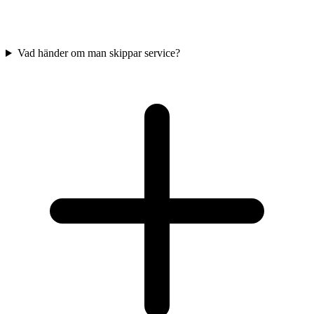
Vad händer om man skippar service?