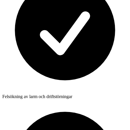
Felsökning av larm och driftstörningar