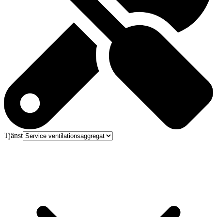
Tjänst