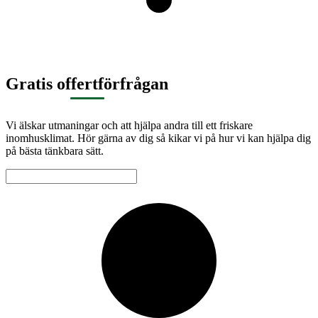
Gratis offertförfrågan
Vi älskar utmaningar och att hjälpa andra till ett friskare
inomhusklimat. Hör gärna av dig så kikar vi på hur vi kan hjälpa dig
på bästa tänkbara sätt.