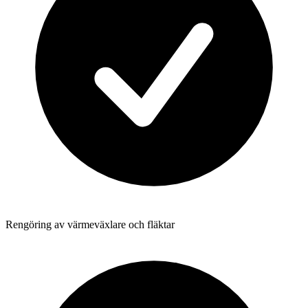
Rengöring av värmeväxlare och fläktar