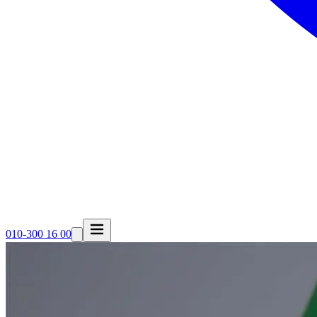
010-300 16 00