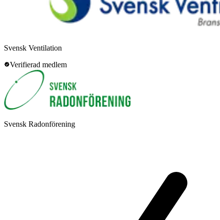
Svensk Ventilation
Verifierad medlem
Svensk Radonförening