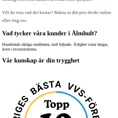
Vill du veta vad det kostar? Räkna ut ditt pris direkt online
eller ring oss.
Vad tycker våra kunder i Älmhult?
Hundratals riktiga omdömen, noll fejkade. Ärlighet varar längst,
även i recensionerna.
Vår kunskap är din trygghet