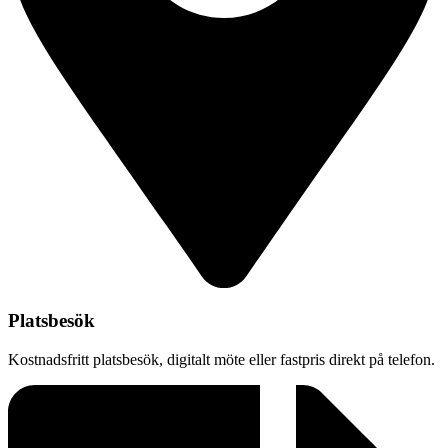
Platsbesök
Kostnadsfritt platsbesök, digitalt möte eller fastpris direkt på telefon.