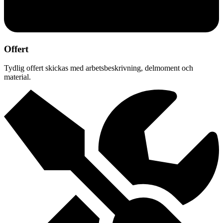
Offert
Tydlig offert skickas med arbetsbeskrivning, delmoment och
material.