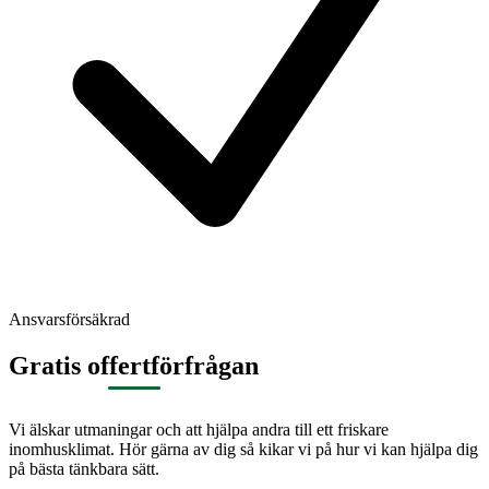
Ansvarsförsäkrad
Gratis offertförfrågan
Vi älskar utmaningar och att hjälpa andra till ett friskare
inomhusklimat. Hör gärna av dig så kikar vi på hur vi kan hjälpa dig
på bästa tänkbara sätt.