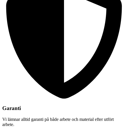
Garanti
Vi lämnar alltid garanti på både arbete och material efter utfört
arbete.