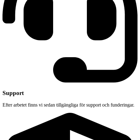
Support
Efter arbetet finns vi sedan tillgängliga för support och funderingar.