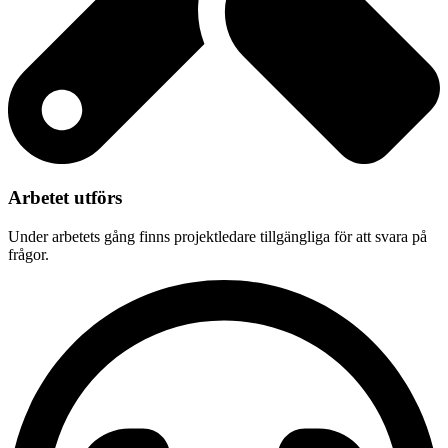
Arbetet utförs
Under arbetets gång finns projektledare tillgängliga för att svara på
frågor.