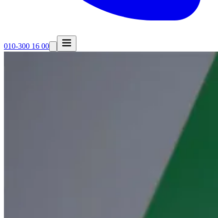
010-300 16 00