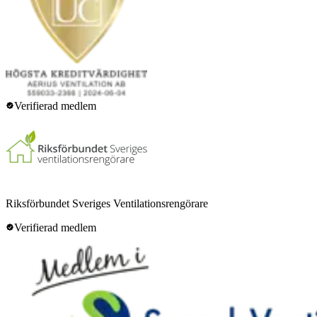
Verifierad medlem
Riksförbundet Sveriges Ventilationsrengörare
Verifierad medlem