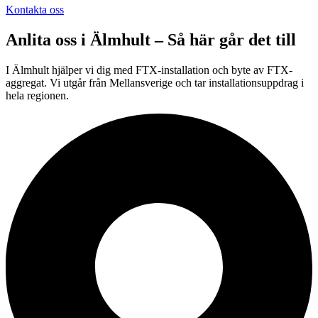
Kontakta oss
Anlita oss i
Älmhult
– Så här går det till
I Älmhult hjälper vi dig med FTX-installation och byte av FTX-
aggregat. Vi utgår från Mellansverige och tar installationsuppdrag i
hela regionen.