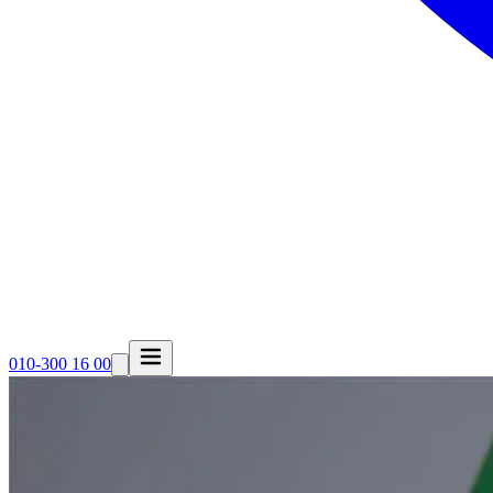
010-300 16 00