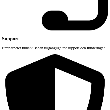
Support
Efter arbetet finns vi sedan tillgängliga för support och funderingar.