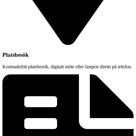
Platsbesök
Kostnadsfritt platsbesök, digitalt möte eller fastpris direkt på telefon.