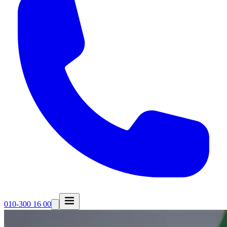
010-300 16 00