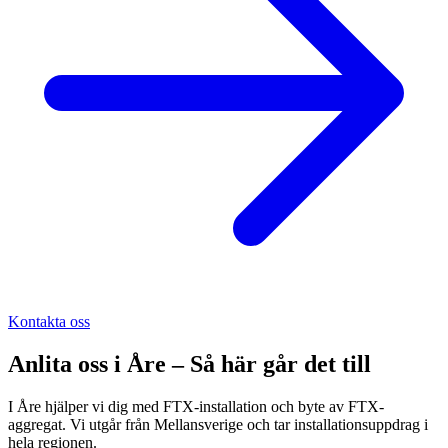
Kontakta oss
Anlita oss i
Åre
– Så här går det till
I Åre hjälper vi dig med FTX-installation och byte av FTX-
aggregat. Vi utgår från Mellansverige och tar installationsuppdrag i
hela regionen.