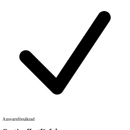
Ansvarsförsäkrad