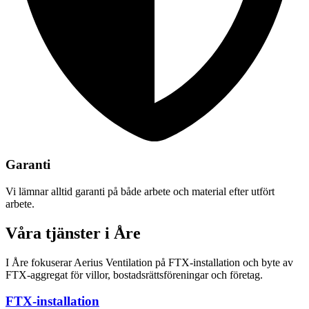
Garanti
Vi lämnar alltid garanti på både arbete och material efter utfört
arbete.
Våra tjänster i Åre
I Åre fokuserar Aerius Ventilation på FTX-installation och byte av
FTX-aggregat för villor, bostadsrättsföreningar och företag.
FTX-installation