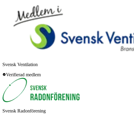
Svensk Ventilation
Verifierad medlem
Svensk Radonförening