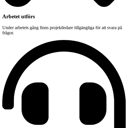
Arbetet utförs
Under arbetets gång finns projektledare tillgängliga för att svara på
frågor.