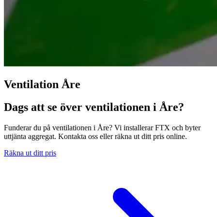
Ventilation Åre
Dags att se över ventilationen i Åre?
Funderar du på ventilationen i Åre? Vi installerar FTX och byter
uttjänta aggregat. Kontakta oss eller räkna ut ditt pris online.
Räkna ut ditt pris