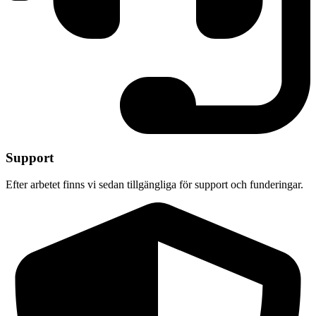
Support
Efter arbetet finns vi sedan tillgängliga för support och funderingar.