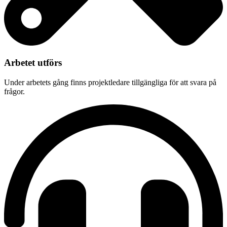
Arbetet utförs
Under arbetets gång finns projektledare tillgängliga för att svara på
frågor.