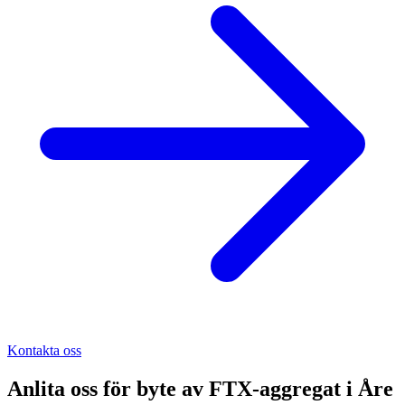
Kontakta oss
Anlita oss för
byte av FTX-aggregat
i
Åre