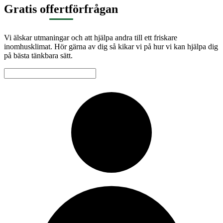
Gratis offertförfrågan
Vi älskar utmaningar och att hjälpa andra till ett friskare
inomhusklimat. Hör gärna av dig så kikar vi på hur vi kan hjälpa dig
på bästa tänkbara sätt.