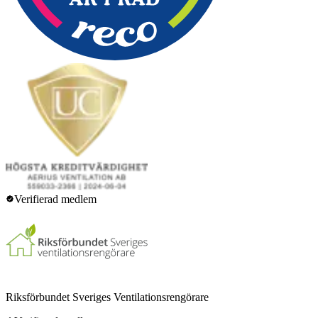
Verifierad medlem
Riksförbundet Sveriges Ventilationsrengörare