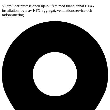
Vi erbjuder professionell
hjälp i
Åre
med bland annat FTX-
installation, byte av FTX-aggregat, ventilationsservice och
radonsanering.