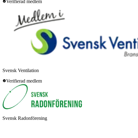
Verifierad medlem
Svensk Ventilation
Verifierad medlem
Svensk Radonförening