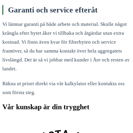
Garanti och service efteråt
Vi lämnar garanti på både arbete och material. Skulle något
krångla efter bytet åker vi tillbaka och åtgärdar utan extra
kostnad. Vi finns även kvar för filterbyten och service
framöver, så du har samma kontakt över hela aggregatets
livslängd. Det är så vi jobbar med kunder i Åre och resten av
landet.
Räkna ut priset direkt via vår kalkylator eller kontakta oss
som första steg.
Vår kunskap är din trygghet