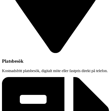
Platsbesök
Kostnadsfritt platsbesök, digitalt möte eller fastpris direkt på telefon.