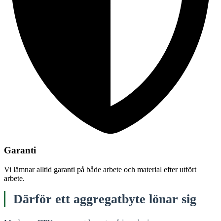
Garanti
Vi lämnar alltid garanti på både arbete och material efter utfört
arbete.
Därför ett aggregatbyte lönar sig