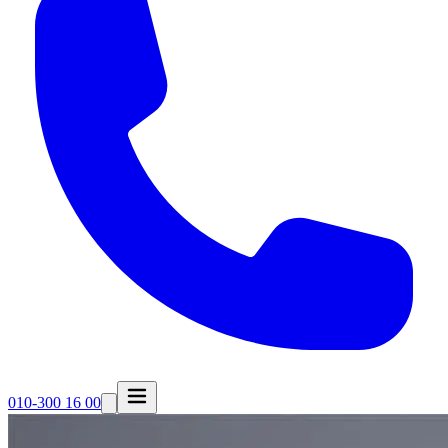
010-300 16 00