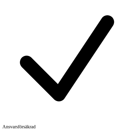
Ansvarsförsäkrad