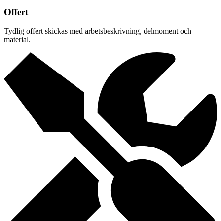
Offert
Tydlig offert skickas med arbetsbeskrivning, delmoment och
material.