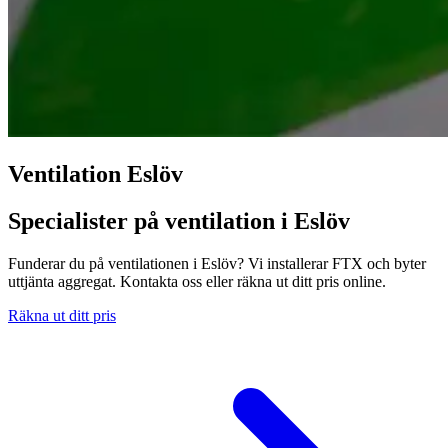
Ventilation Eslöv
Specialister på ventilation i Eslöv
Funderar du på ventilationen i Eslöv? Vi installerar FTX och byter
uttjänta aggregat. Kontakta oss eller räkna ut ditt pris online.
Räkna ut ditt pris