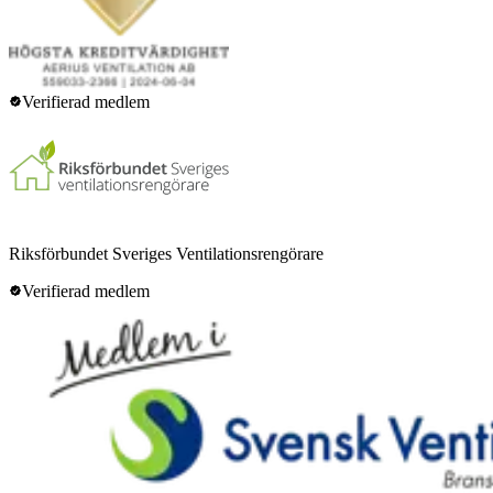
Verifierad medlem
Riksförbundet Sveriges Ventilationsrengörare
Verifierad medlem