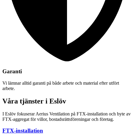
Garanti
Vi lämnar alltid garanti på både arbete och material efter utfört
arbete.
Våra tjänster i Eslöv
I Eslöv fokuserar Aerius Ventilation på FTX-installation och byte av
FTX-aggregat för villor, bostadsrättsföreningar och företag.
FTX-installation