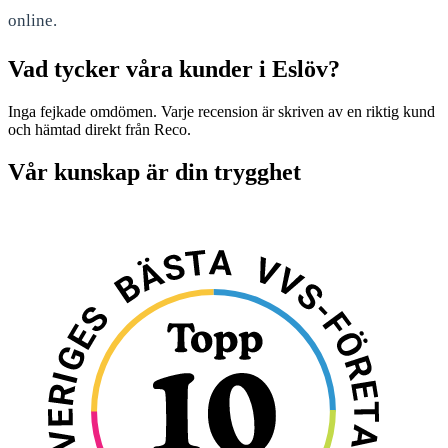
online.
Vad tycker våra kunder i Eslöv?
Inga fejkade omdömen. Varje recension är skriven av en riktig kund
och hämtad direkt från Reco.
Vår kunskap är din trygghet