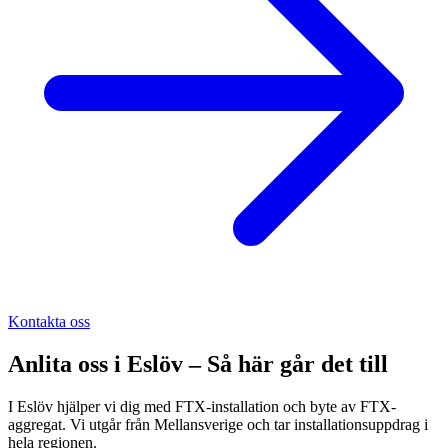
Kontakta oss
Anlita oss i
Eslöv
– Så här går det till
I Eslöv hjälper vi dig med FTX-installation och byte av FTX-
aggregat. Vi utgår från Mellansverige och tar installationsuppdrag i
hela regionen.