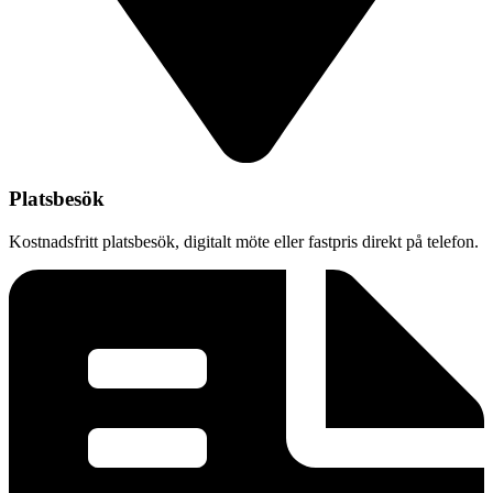
Platsbesök
Kostnadsfritt platsbesök, digitalt möte eller fastpris direkt på telefon.