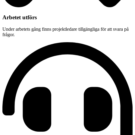
Arbetet utförs
Under arbetets gång finns projektledare tillgängliga för att svara på
frågor.