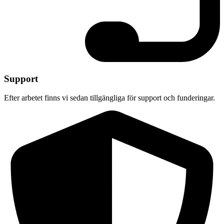
Support
Efter arbetet finns vi sedan tillgängliga för support och funderingar.