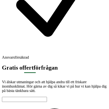
Ansvarsförsäkrad
Gratis offertförfrågan
Vi älskar utmaningar och att hjälpa andra till ett friskare
inomhusklimat. Hör gärna av dig så kikar vi på hur vi kan hjälpa dig
på bästa tänkbara sätt.