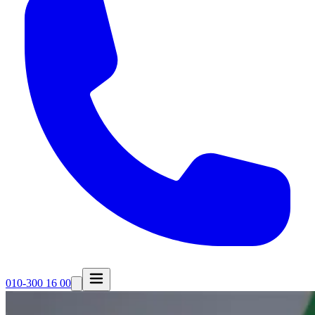
010-300 16 00