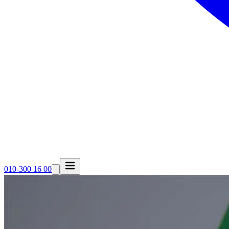
010-300 16 00