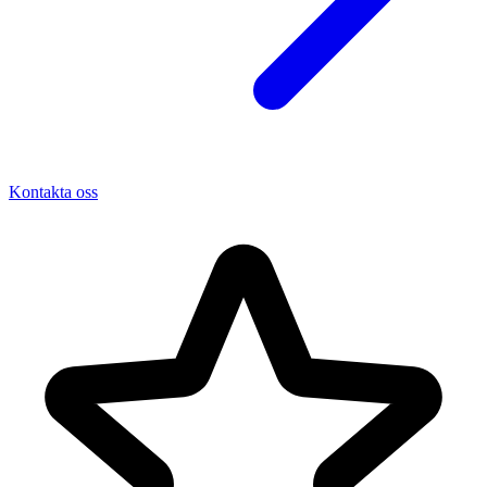
Kontakta oss