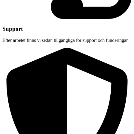
Support
Efter arbetet finns vi sedan tillgängliga för support och funderingar.