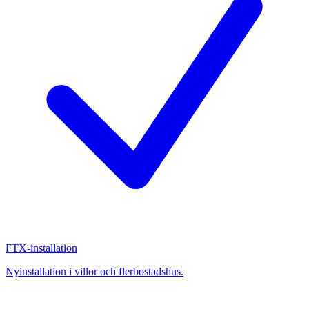
FTX-installation
Nyinstallation i villor och flerbostadshus.