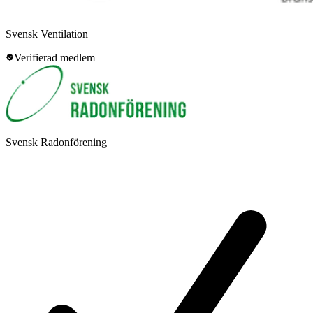
Svensk Ventilation
Verifierad medlem
Svensk Radonförening