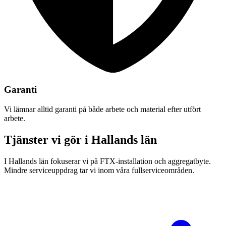
Garanti
Vi lämnar alltid garanti på både arbete och material efter utfört
arbete.
Tjänster vi gör i
Hallands län
I Hallands län fokuserar vi på FTX-installation och aggregatbyte.
Mindre serviceuppdrag tar vi inom våra fullserviceområden.