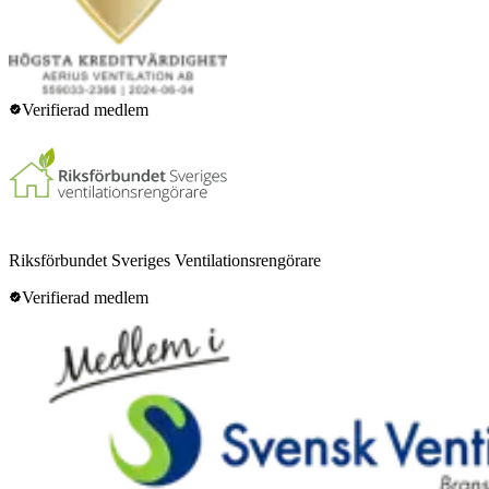
Verifierad medlem
Riksförbundet Sveriges Ventilationsrengörare
Verifierad medlem