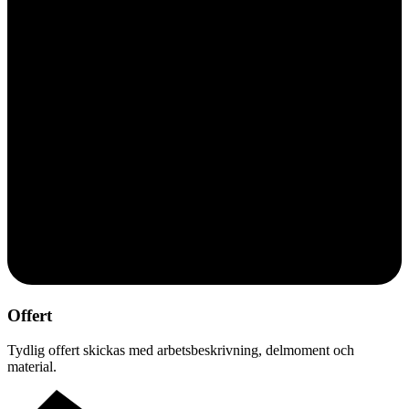
Offert
Tydlig offert skickas med arbetsbeskrivning, delmoment och
material.