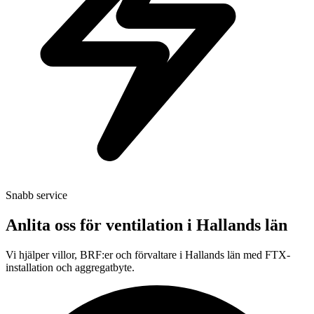
Snabb service
Anlita oss för ventilation i
Hallands län
Vi hjälper villor, BRF:er och förvaltare i Hallands län med FTX-
installation och aggregatbyte.