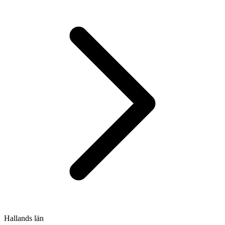
Hallands län