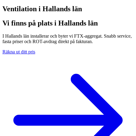
Ventilation i
Hallands län
Vi finns på plats i
Hallands län
I Hallands län installerar och byter vi FTX-aggregat. Snabb service,
fasta priser och ROT-avdrag direkt på fakturan.
Räkna ut ditt pris