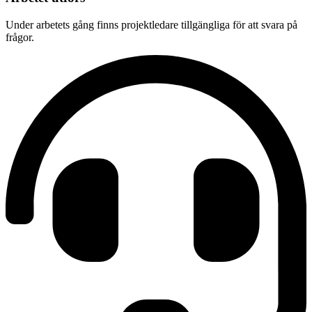
Under arbetets gång finns projektledare tillgängliga för att svara på
frågor.