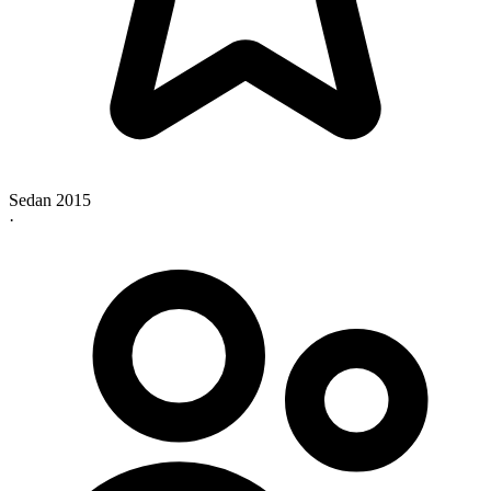
Sedan 2015
·