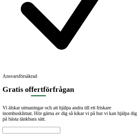
Ansvarsförsäkrad
Gratis offertförfrågan
Vi älskar utmaningar och att hjälpa andra till ett friskare
inomhusklimat. Hör gärna av dig så kikar vi på hur vi kan hjälpa dig
på bästa tänkbara sätt.