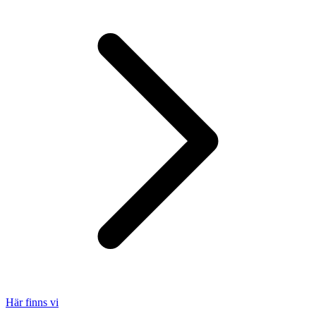
Här finns vi