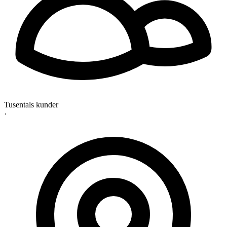
Tusentals kunder
·