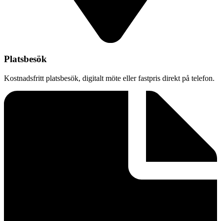
Platsbesök
Kostnadsfritt platsbesök, digitalt möte eller fastpris direkt på telefon.