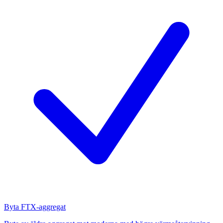
Byta FTX-aggregat