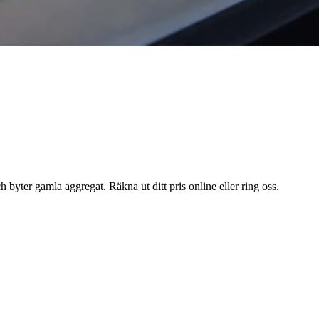
 byter gamla aggregat. Räkna ut ditt pris online eller ring oss.