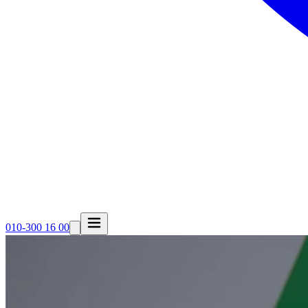
010-300 16 00