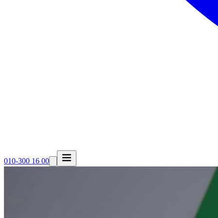
010-300 16 00