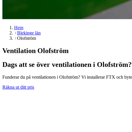
Hem
Blekinge län
Olofström
Ventilation Olofström
Dags att se över ventilationen i Olofström?
Funderar du på ventilationen i Olofström? Vi installerar FTX och byter 
Räkna ut ditt pris