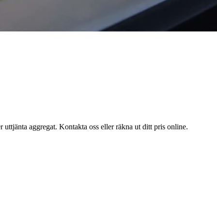
uttjänta aggregat. Kontakta oss eller räkna ut ditt pris online.