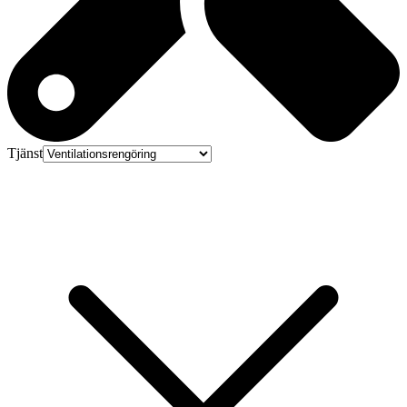
Tjänst