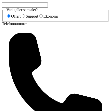
Vad gäller samtalet?
Offert
Support
Ekonomi
Telefonnummer