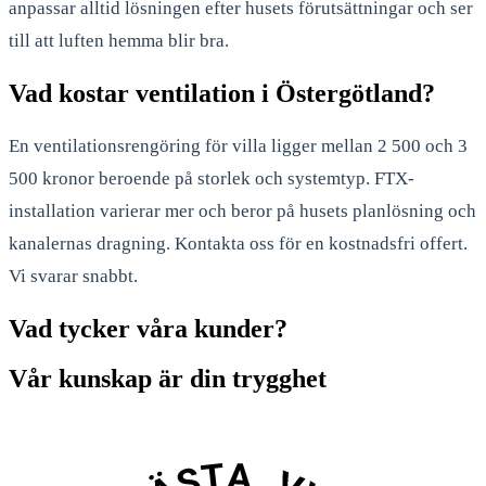
anpassar alltid lösningen efter husets förutsättningar och ser
till att luften hemma blir bra.
Vad kostar ventilation i Östergötland?
En ventilationsrengöring för villa ligger mellan 2 500 och 3
500 kronor beroende på storlek och systemtyp. FTX-
installation varierar mer och beror på husets planlösning och
kanalernas dragning. Kontakta oss för en kostnadsfri offert.
Vi svarar snabbt.
Vad tycker våra kunder?
Vår kunskap är din trygghet