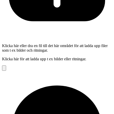
Klicka här eller dra en fil till det här området för att ladda upp filer
som t ex bilder och ritningar.
Klicka här för att ladda upp t ex bilder eller ritningar.