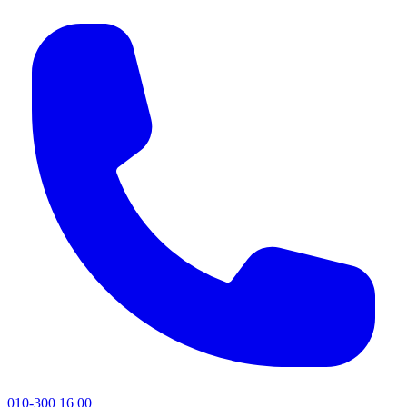
010-300 16 00