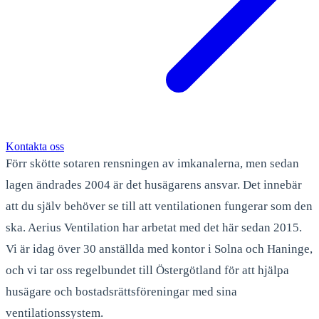
Kontakta oss
Förr skötte sotaren rensningen av imkanalerna, men sedan
lagen ändrades 2004 är det husägarens ansvar. Det innebär
att du själv behöver se till att ventilationen fungerar som den
ska. Aerius Ventilation har arbetat med det här sedan 2015.
Vi är idag över 30 anställda med kontor i Solna och Haninge,
och vi tar oss regelbundet till Östergötland för att hjälpa
husägare och bostadsrättsföreningar med sina
ventilationssystem.