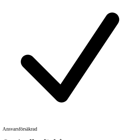
Ansvarsförsäkrad