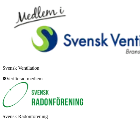
Svensk Ventilation
Verifierad medlem
Svensk Radonförening