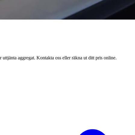
uttjänta aggregat. Kontakta oss eller räkna ut ditt pris online.