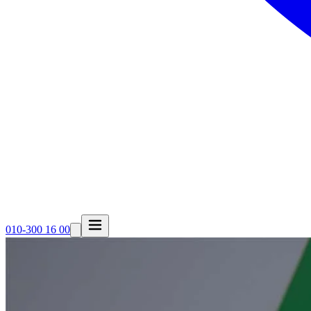
010-300 16 00