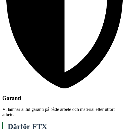
Garanti
Vi lämnar alltid garanti på både arbete och material efter utfört
arbete.
Därför FTX