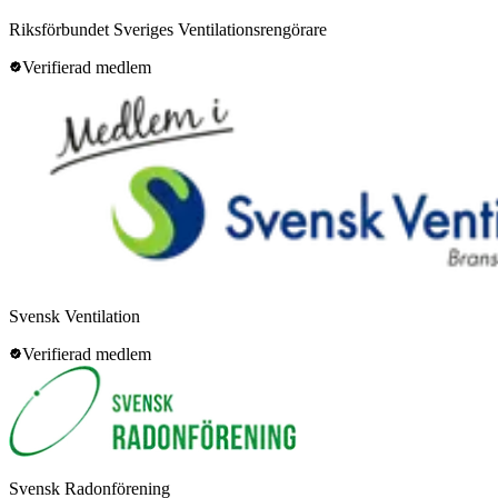
Riksförbundet Sveriges Ventilationsrengörare
Verifierad medlem
Svensk Ventilation
Verifierad medlem
Svensk Radonförening