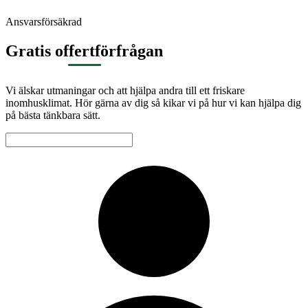
Ansvarsförsäkrad
Gratis offertförfrågan
Vi älskar utmaningar och att hjälpa andra till ett friskare
inomhusklimat. Hör gärna av dig så kikar vi på hur vi kan hjälpa dig
på bästa tänkbara sätt.