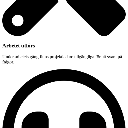
Arbetet utförs
Under arbetets gång finns projektledare tillgängliga för att svara på
frågor.