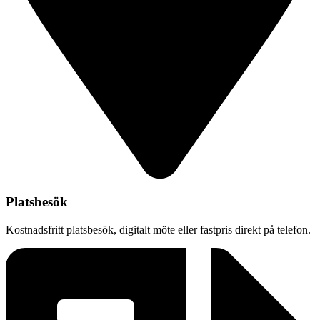
Platsbesök
Kostnadsfritt platsbesök, digitalt möte eller fastpris direkt på telefon.