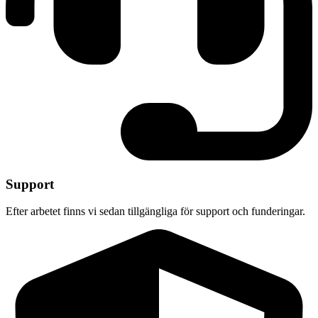
Support
Efter arbetet finns vi sedan tillgängliga för support och funderingar.