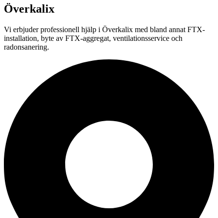
Överkalix
Vi erbjuder professionell
hjälp i
Överkalix
med bland annat FTX-
installation, byte av FTX-aggregat, ventilationsservice och
radonsanering.