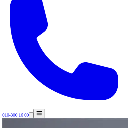
010-300 16 00