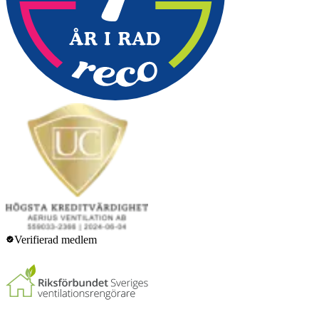
Verifierad medlem