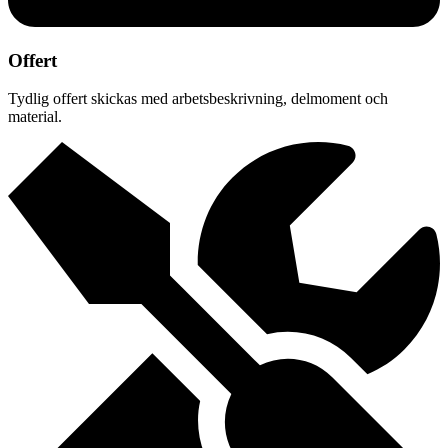
Offert
Tydlig offert skickas med arbetsbeskrivning, delmoment och
material.