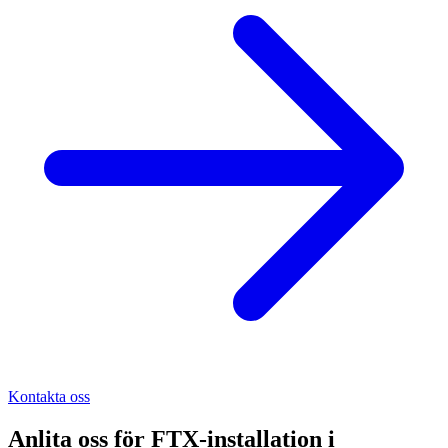
Kontakta oss
Anlita oss för
FTX-installation
i