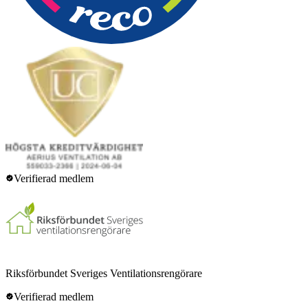
Verifierad medlem
Riksförbundet Sveriges Ventilationsrengörare
Verifierad medlem