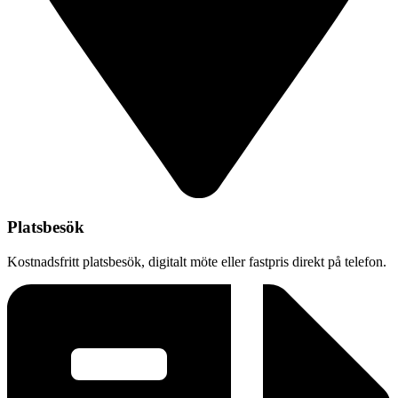
Platsbesök
Kostnadsfritt platsbesök, digitalt möte eller fastpris direkt på telefon.