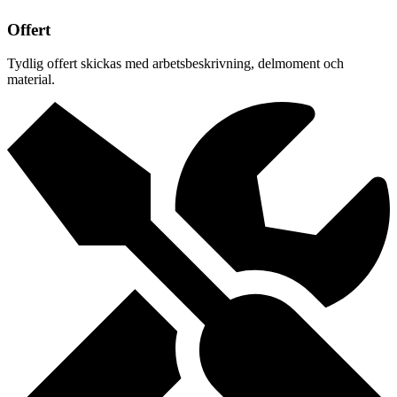
Offert
Tydlig offert skickas med arbetsbeskrivning, delmoment och
material.