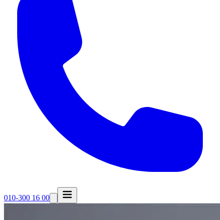
010-300 16 00