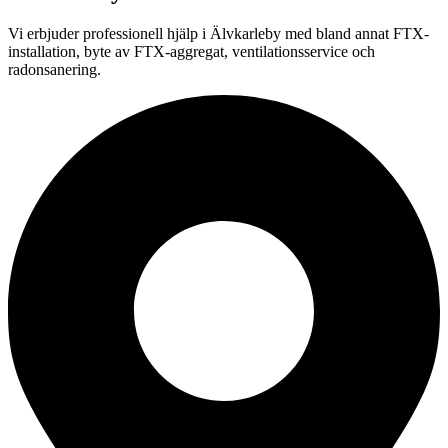
Vi erbjuder professionell
hjälp i
Älvkarleby
med bland annat FTX-
installation, byte av FTX-aggregat, ventilationsservice och
radonsanering.