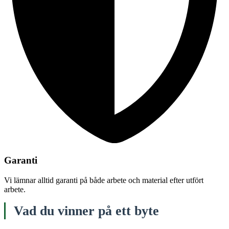
Garanti
Vi lämnar alltid garanti på både arbete och material efter utfört
arbete.
Vad du vinner på ett byte