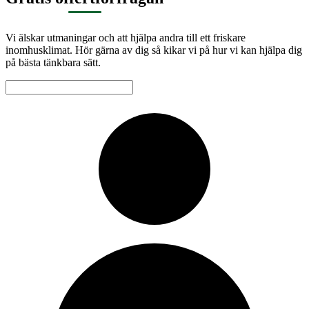
Vi älskar utmaningar och att hjälpa andra till ett friskare
inomhusklimat. Hör gärna av dig så kikar vi på hur vi kan hjälpa dig
på bästa tänkbara sätt.