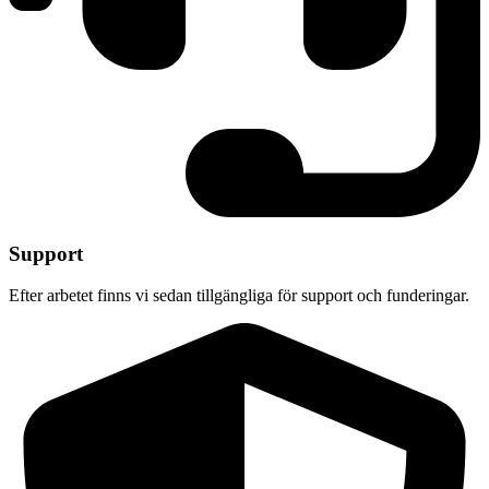
Support
Efter arbetet finns vi sedan tillgängliga för support och funderingar.