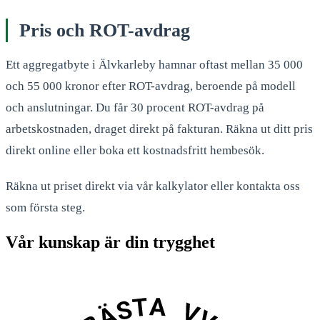
Pris och ROT-avdrag
Ett aggregatbyte i Älvkarleby hamnar oftast mellan 35 000
och 55 000 kronor efter ROT-avdrag, beroende på modell
och anslutningar. Du får 30 procent ROT-avdrag på
arbetskostnaden, draget direkt på fakturan. Räkna ut ditt pris
direkt online eller boka ett kostnadsfritt hembesök.
Räkna ut priset direkt via vår kalkylator eller kontakta oss
som första steg.
Vår kunskap är din trygghet