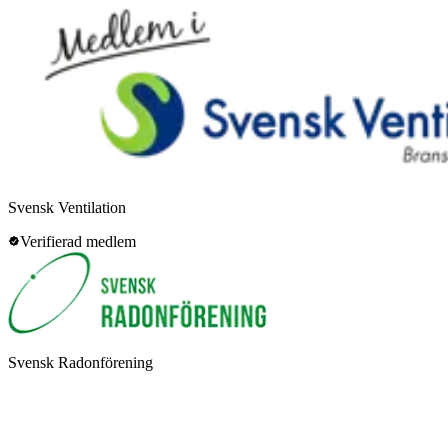
Svensk Ventilation
Verifierad medlem
Svensk Radonförening