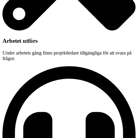
Arbetet utförs
Under arbetets gång finns projektledare tillgängliga för att svara på
frågor.