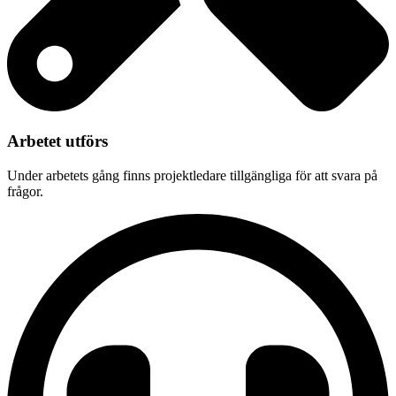
Arbetet utförs
Under arbetets gång finns projektledare tillgängliga för att svara på
frågor.