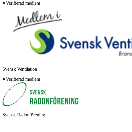
Verifierad medlem
Svensk Ventilation
Verifierad medlem
Svensk Radonförening