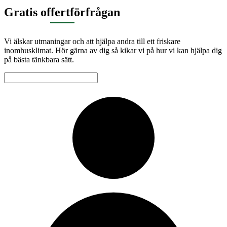
Gratis offertförfrågan
Vi älskar utmaningar och att hjälpa andra till ett friskare
inomhusklimat. Hör gärna av dig så kikar vi på hur vi kan hjälpa dig
på bästa tänkbara sätt.