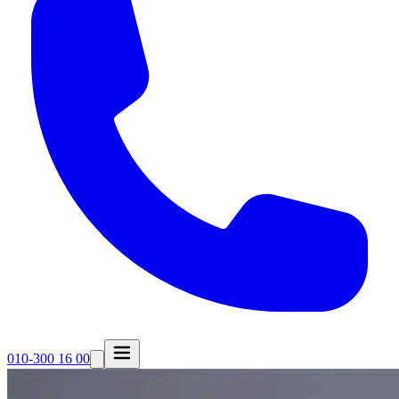
010-300 16 00