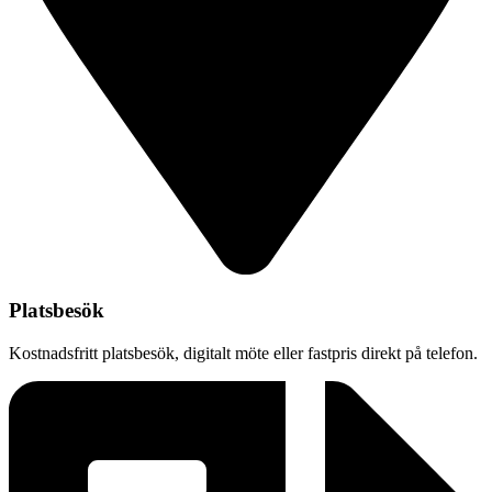
Platsbesök
Kostnadsfritt platsbesök, digitalt möte eller fastpris direkt på telefon.