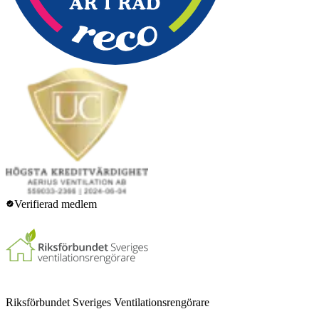
Verifierad medlem
Riksförbundet Sveriges Ventilationsrengörare