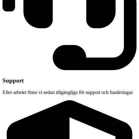
Support
Efter arbetet finns vi sedan tillgängliga för support och funderingar.