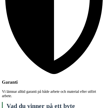
Garanti
Vi lämnar alltid garanti på både arbete och material efter utfört
arbete.
Vad du vinner på ett byte