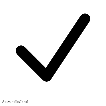
Ansvarsförsäkrad