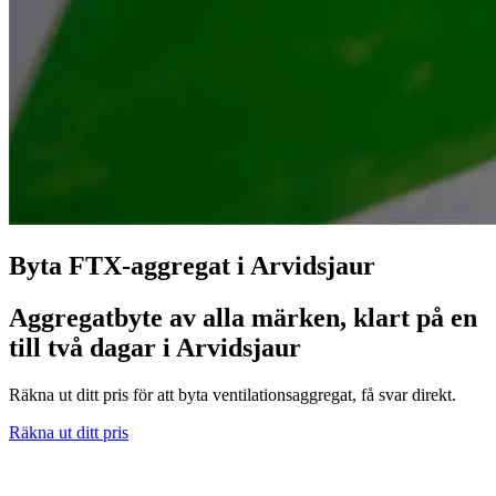
Byta FTX-aggregat i Arvidsjaur
Aggregatbyte av alla märken, klart på en
till två dagar i Arvidsjaur
Räkna ut ditt pris för att byta ventilationsaggregat, få svar direkt.
Räkna ut ditt pris