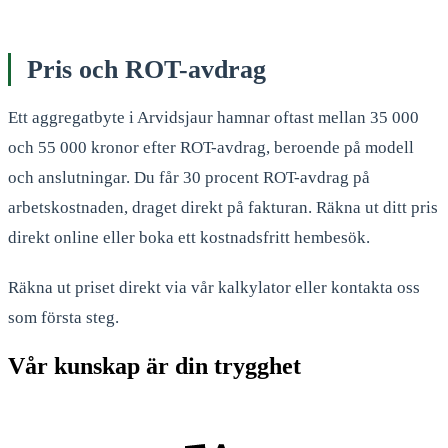
Pris och ROT-avdrag
Ett aggregatbyte i Arvidsjaur hamnar oftast mellan 35 000
och 55 000 kronor efter ROT-avdrag, beroende på modell
och anslutningar. Du får 30 procent ROT-avdrag på
arbetskostnaden, draget direkt på fakturan. Räkna ut ditt pris
direkt online eller boka ett kostnadsfritt hembesök.
Räkna ut priset direkt via vår kalkylator eller kontakta oss
som första steg.
Vår kunskap är din trygghet