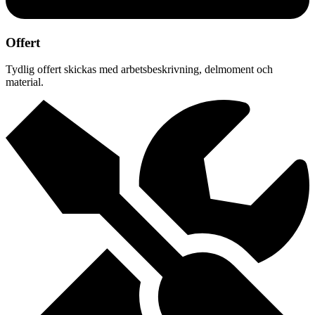
Offert
Tydlig offert skickas med arbetsbeskrivning, delmoment och
material.