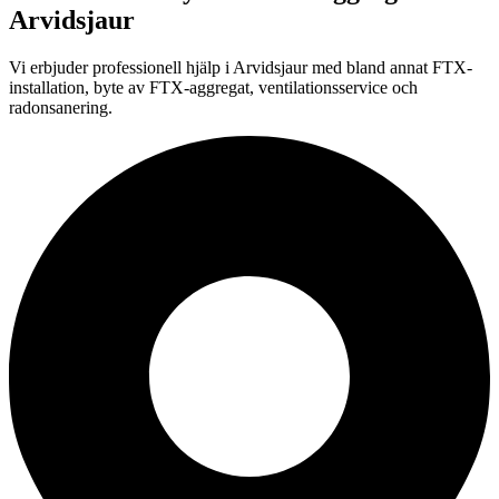
Arvidsjaur
Vi erbjuder professionell
hjälp i
Arvidsjaur
med bland annat FTX-
installation, byte av FTX-aggregat, ventilationsservice och
radonsanering.