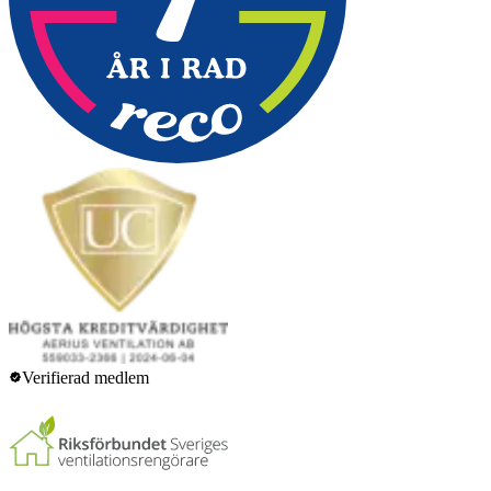
Verifierad medlem