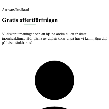
Ansvarsförsäkrad
Gratis offertförfrågan
Vi älskar utmaningar och att hjälpa andra till ett friskare
inomhusklimat. Hör gärna av dig så kikar vi på hur vi kan hjälpa dig
på bästa tänkbara sätt.