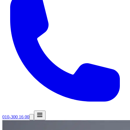
010-300 16 00