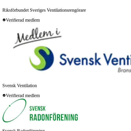
Riksförbundet Sveriges Ventilationsrengörare
Verifierad medlem
Svensk Ventilation
Verifierad medlem
Svensk Radonförening