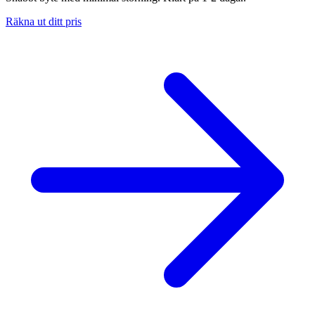
Räkna ut ditt pris