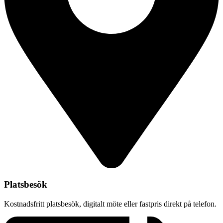
Platsbesök
Kostnadsfritt platsbesök, digitalt möte eller fastpris direkt på telefon.