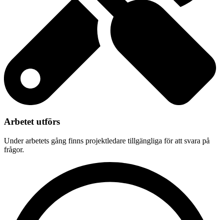
Arbetet utförs
Under arbetets gång finns projektledare tillgängliga för att svara på
frågor.