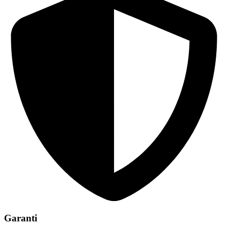
Garanti