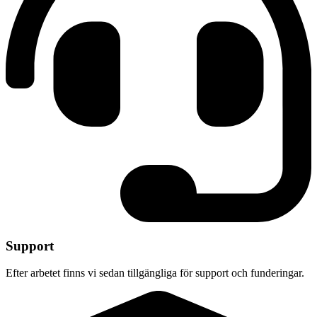
Support
Efter arbetet finns vi sedan tillgängliga för support och funderingar.