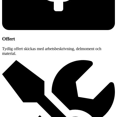
Offert
Tydlig offert skickas med arbetsbeskrivning, delmoment och
material.