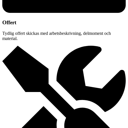
Offert
Tydlig offert skickas med arbetsbeskrivning, delmoment och
material.