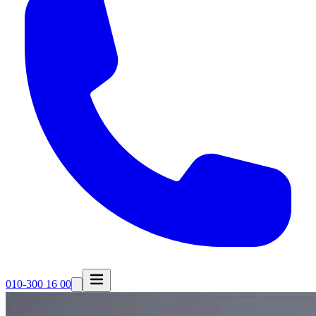
010-300 16 00