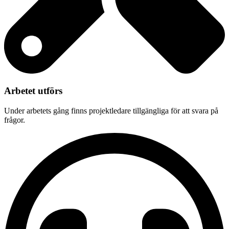
Arbetet utförs
Under arbetets gång finns projektledare tillgängliga för att svara på
frågor.