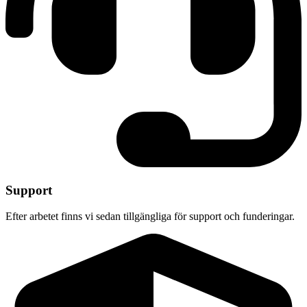
Support
Efter arbetet finns vi sedan tillgängliga för support och funderingar.