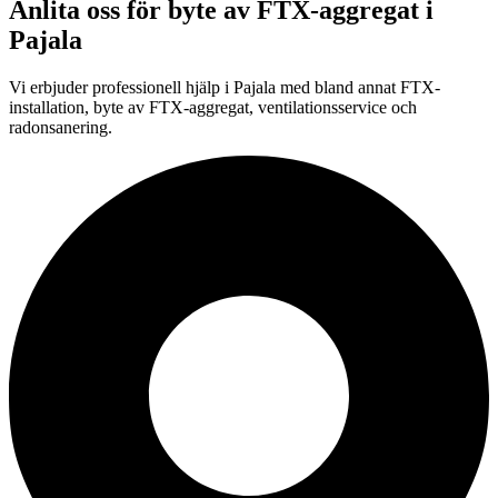
Anlita oss för
byte av FTX-aggregat
i
Pajala
Vi erbjuder professionell
hjälp i
Pajala
med bland annat FTX-
installation, byte av FTX-aggregat, ventilationsservice och
radonsanering.