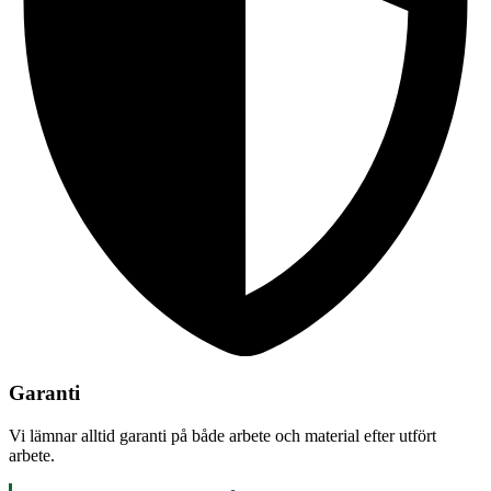
Garanti
Vi lämnar alltid garanti på både arbete och material efter utfört
arbete.