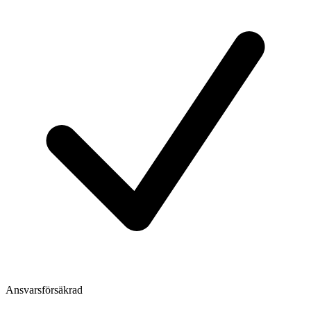
Ansvarsförsäkrad