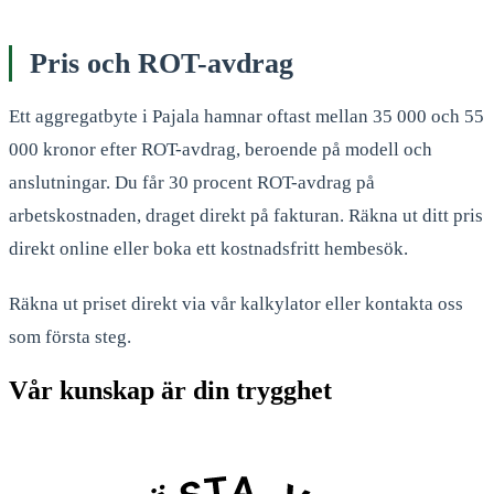
Pris och ROT-avdrag
Ett aggregatbyte i Pajala hamnar oftast mellan 35 000 och 55
000 kronor efter ROT-avdrag, beroende på modell och
anslutningar. Du får 30 procent ROT-avdrag på
arbetskostnaden, draget direkt på fakturan. Räkna ut ditt pris
direkt online eller boka ett kostnadsfritt hembesök.
Räkna ut priset direkt via vår kalkylator eller kontakta oss
som första steg.
Vår kunskap är din trygghet