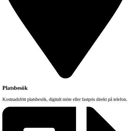
Platsbesök
Kostnadsfritt platsbesök, digitalt möte eller fastpris direkt på telefon.