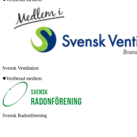
Svensk Ventilation
Verifierad medlem
Svensk Radonförening