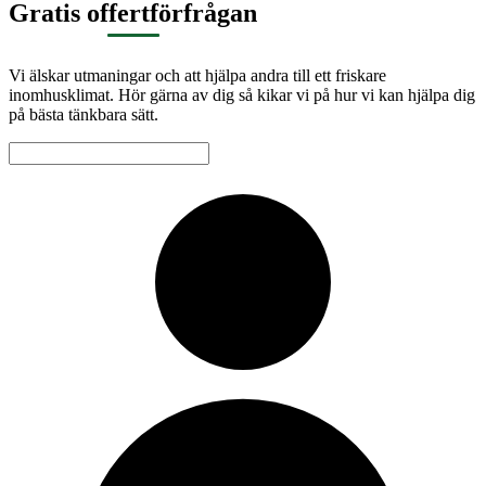
Gratis offertförfrågan
Vi älskar utmaningar och att hjälpa andra till ett friskare
inomhusklimat. Hör gärna av dig så kikar vi på hur vi kan hjälpa dig
på bästa tänkbara sätt.