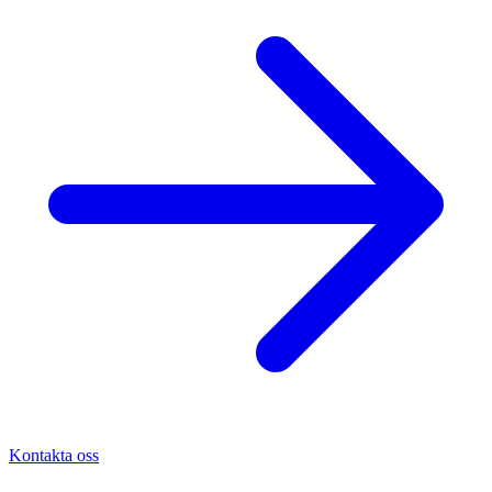
Kontakta oss