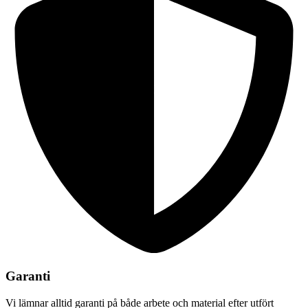
Garanti
Vi lämnar alltid garanti på både arbete och material efter utfört