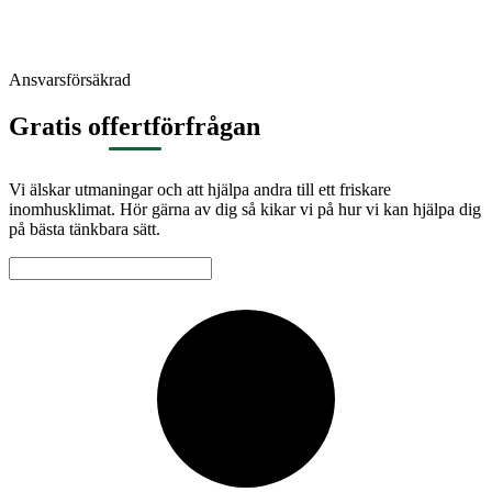
Ansvarsförsäkrad
Gratis offertförfrågan
Vi älskar utmaningar och att hjälpa andra till ett friskare
inomhusklimat. Hör gärna av dig så kikar vi på hur vi kan hjälpa dig
på bästa tänkbara sätt.