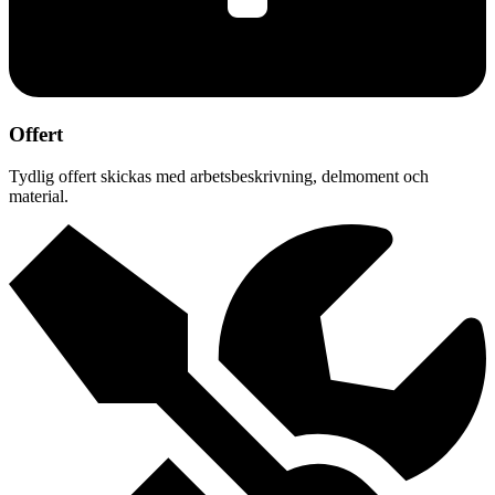
Offert
Tydlig offert skickas med arbetsbeskrivning, delmoment och
material.