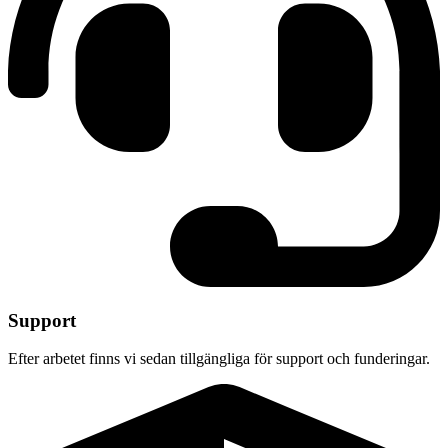
Support
Efter arbetet finns vi sedan tillgängliga för support och funderingar.