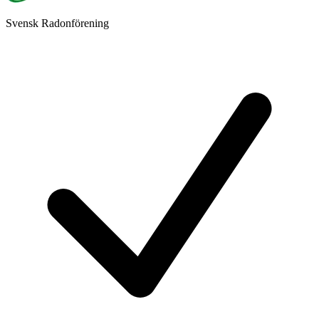
Svensk Radonförening