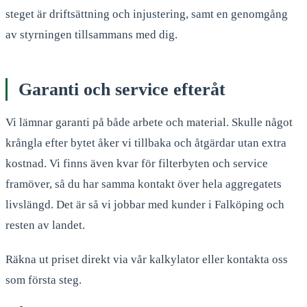
steget är driftsättning och injustering, samt en genomgång
av styrningen tillsammans med dig.
Garanti och service efteråt
Vi lämnar garanti på både arbete och material. Skulle något
krångla efter bytet åker vi tillbaka och åtgärdar utan extra
kostnad. Vi finns även kvar för filterbyten och service
framöver, så du har samma kontakt över hela aggregatets
livslängd. Det är så vi jobbar med kunder i Falköping och
resten av landet.
Räkna ut priset direkt via vår kalkylator eller kontakta oss
som första steg.