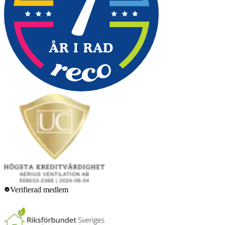
Verifierad medlem