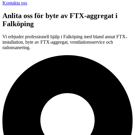
Kontakta oss
Anlita oss för
byte av FTX-aggregat
i
Falköping
Vi erbjuder professionell
hjälp i
Falköping
med bland annat FTX-
installation, byte av FTX-aggregat, ventilationsservice och
radonsanering.