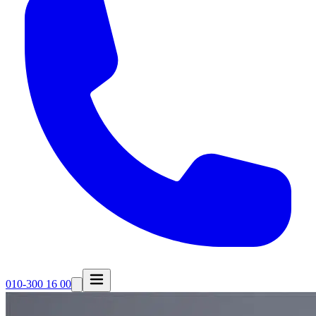
010-300 16 00