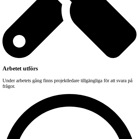
Arbetet utförs
Under arbetets gång finns projektledare tillgängliga för att svara på
frågor.