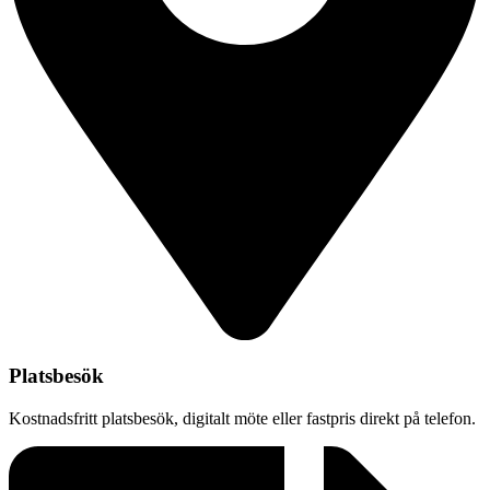
Platsbesök
Kostnadsfritt platsbesök, digitalt möte eller fastpris direkt på telefon.