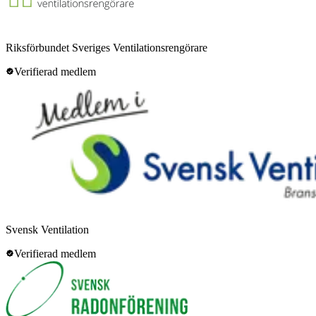
Riksförbundet Sveriges Ventilationsrengörare
Verifierad medlem
Svensk Ventilation
Verifierad medlem