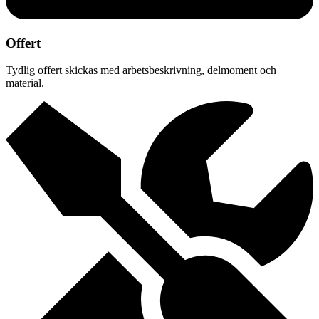
Offert
Tydlig offert skickas med arbetsbeskrivning, delmoment och
material.