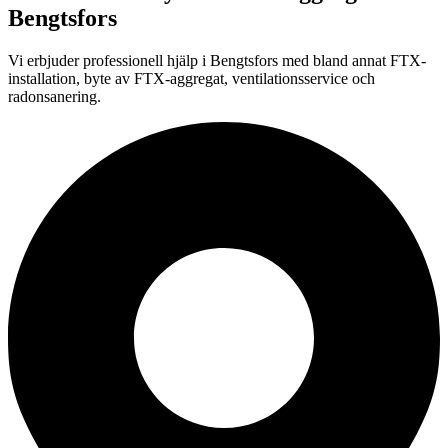
Bengtsfors
Vi erbjuder professionell
hjälp i
Bengtsfors
med bland annat FTX-
installation, byte av FTX-aggregat, ventilationsservice och
radonsanering.