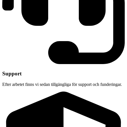
Support
Efter arbetet finns vi sedan tillgängliga för support och funderingar.