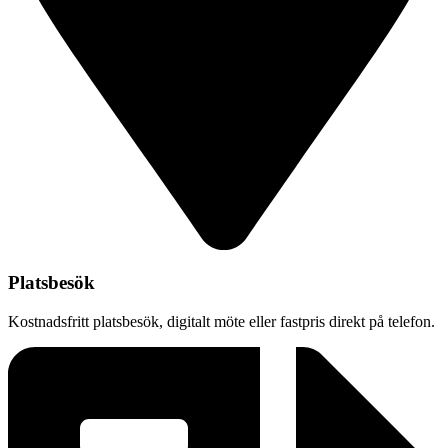
Platsbesök
Kostnadsfritt platsbesök, digitalt möte eller fastpris direkt på telefon.