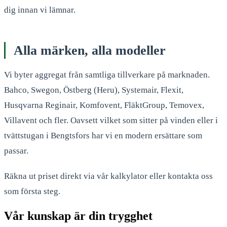
dig innan vi lämnar.
Alla märken, alla modeller
Vi byter aggregat från samtliga tillverkare på marknaden.
Bahco, Swegon, Östberg (Heru), Systemair, Flexit,
Husqvarna Reginair, Komfovent, FläktGroup, Temovex,
Villavent och fler. Oavsett vilket som sitter på vinden eller i
tvättstugan i Bengtsfors har vi en modern ersättare som
passar.
Räkna ut priset direkt via vår kalkylator eller kontakta oss
som första steg.
Vår kunskap är din trygghet