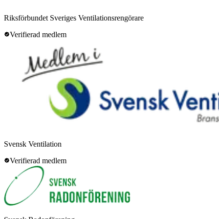
Riksförbundet Sveriges Ventilationsrengörare
Verifierad medlem
Svensk Ventilation
Verifierad medlem