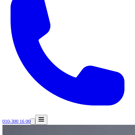
010-300 16 00