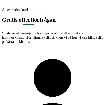
Ansvarsförsäkrad
Gratis offertförfrågan
Vi älskar utmaningar och att hjälpa andra till ett friskare
inomhusklimat. Hör gärna av dig så kikar vi på hur vi kan hjälpa dig
på bästa tänkbara sätt.