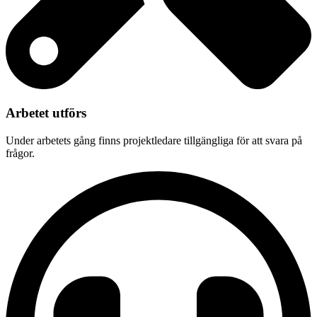
Arbetet utförs
Under arbetets gång finns projektledare tillgängliga för att svara på
frågor.