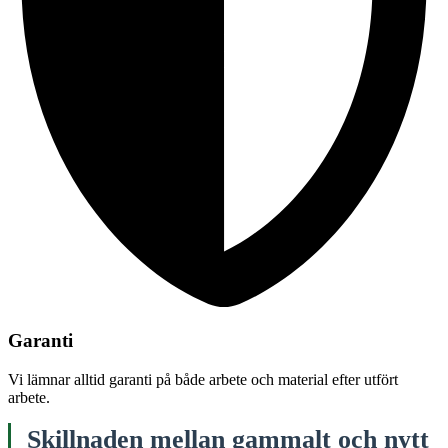
Garanti
Vi lämnar alltid garanti på både arbete och material efter utfört
arbete.
Skillnaden mellan gammalt och nytt