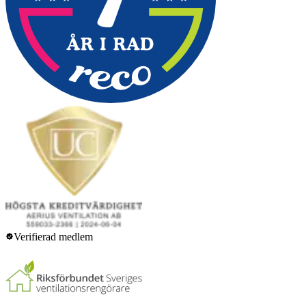
Verifierad medlem