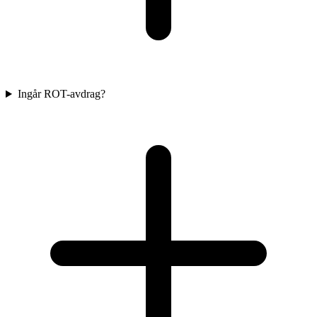
Ingår ROT-avdrag?