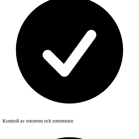
Kontroll av rotorrem och rotormotor