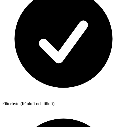
Filterbyte (frånluft och tilluft)