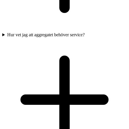
Hur vet jag att aggregatet behöver service?