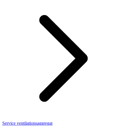
Service ventilationsaggregat