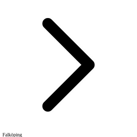
Falköping