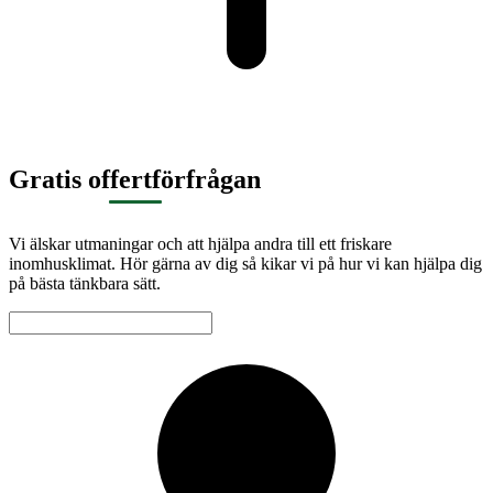
Gratis offertförfrågan
Vi älskar utmaningar och att hjälpa andra till ett friskare
inomhusklimat. Hör gärna av dig så kikar vi på hur vi kan hjälpa dig
på bästa tänkbara sätt.