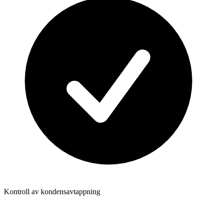
Kontroll av kondensavtappning