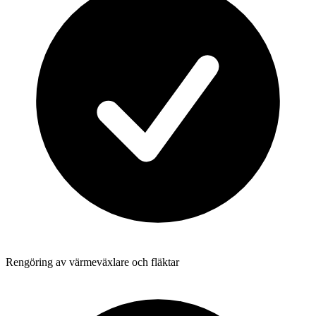
Rengöring av värmeväxlare och fläktar