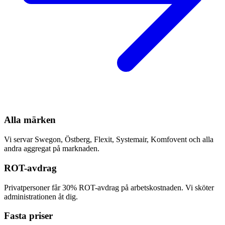
Alla märken
Vi servar Swegon, Östberg, Flexit, Systemair, Komfovent och alla
andra aggregat på marknaden.
ROT-avdrag
Privatpersoner får 30% ROT-avdrag på arbetskostnaden. Vi sköter
administrationen åt dig.
Fasta priser