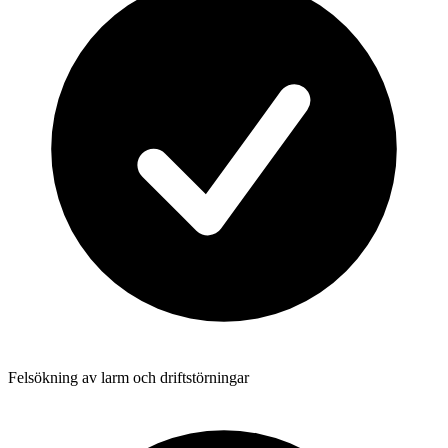
Felsökning av larm och driftstörningar