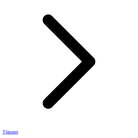
Tjänster