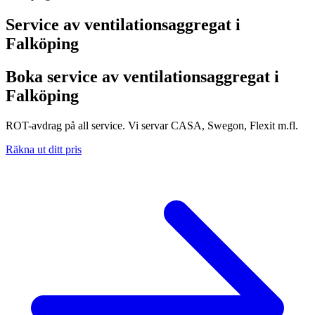
Service av ventilationsaggregat i
Falköping
Boka service av ventilationsaggregat i
Falköping
ROT-avdrag på all service. Vi servar CASA, Swegon, Flexit m.fl.
Räkna ut ditt pris