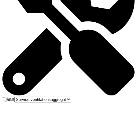
Tjänst