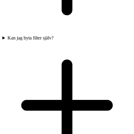
Kan jag byta filter själv?