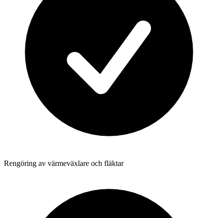
Rengöring av värmeväxlare och fläktar