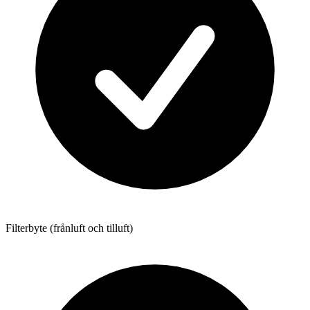
Filterbyte (frånluft och tilluft)