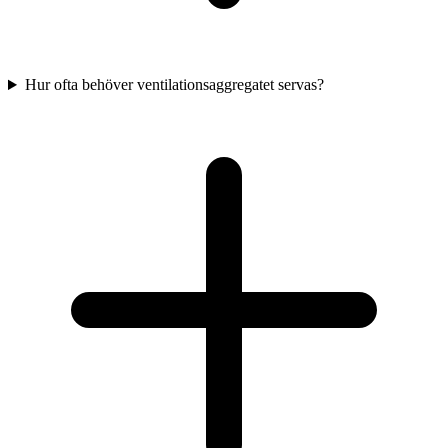
Hur ofta behöver ventilationsaggregatet servas?