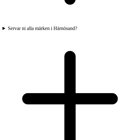
Servar ni alla märken i Härnösand?