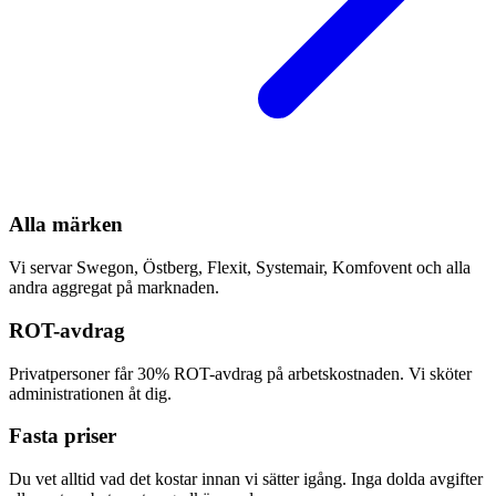
Alla märken
Vi servar Swegon, Östberg, Flexit, Systemair, Komfovent och alla
andra aggregat på marknaden.
ROT-avdrag
Privatpersoner får 30% ROT-avdrag på arbetskostnaden. Vi sköter
administrationen åt dig.
Fasta priser
Du vet alltid vad det kostar innan vi sätter igång. Inga dolda avgifter