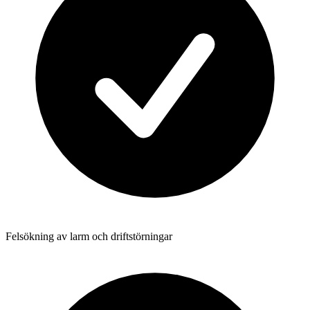
Felsökning av larm och driftstörningar