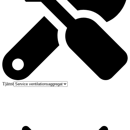
Tjänst