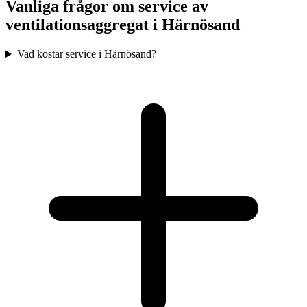
Vanliga frågor om service av
ventilationsaggregat i
Härnösand
Vad kostar service i Härnösand?