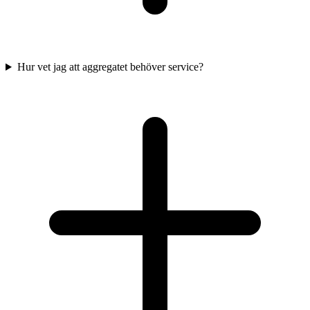
Hur vet jag att aggregatet behöver service?