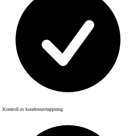
Kontroll av kondensavtappning