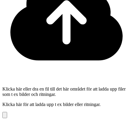
Klicka här eller dra en fil till det här området för att ladda upp filer
som t ex bilder och ritningar.
Klicka här för att ladda upp t ex bilder eller ritningar.