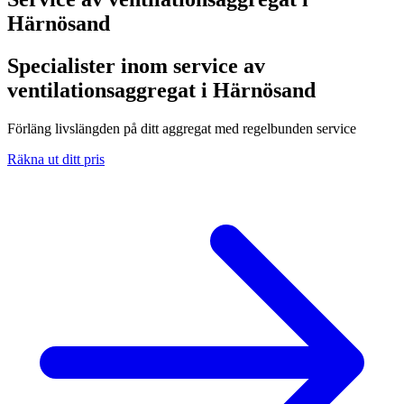
Härnösand
Specialister inom service av
ventilationsaggregat i Härnösand
Förläng livslängden på ditt aggregat med regelbunden service
Räkna ut ditt pris