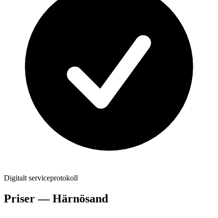
Digitalt serviceprotokoll
Priser —
Härnösand