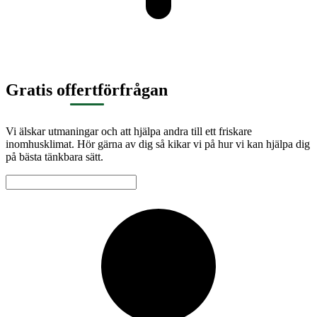
Gratis offertförfrågan
Vi älskar utmaningar och att hjälpa andra till ett friskare
inomhusklimat. Hör gärna av dig så kikar vi på hur vi kan hjälpa dig
på bästa tänkbara sätt.