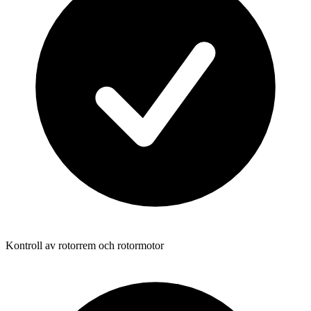
Kontroll av rotorrem och rotormotor