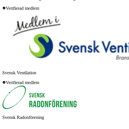
Verifierad medlem
Svensk Ventilation
Verifierad medlem
Svensk Radonförening