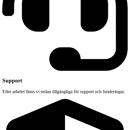
Support
Efter arbetet finns vi sedan tillgängliga för support och funderingar.