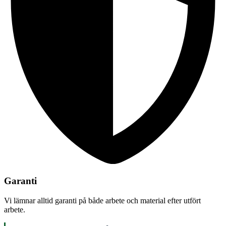
Garanti
Vi lämnar alltid garanti på både arbete och material efter utfört
arbete.