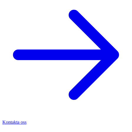
Kontakta oss