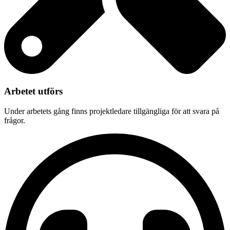
Arbetet utförs
Under arbetets gång finns projektledare tillgängliga för att svara på
frågor.