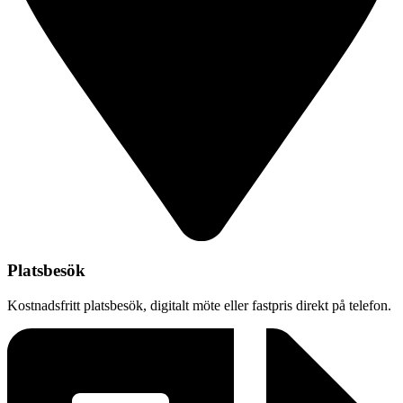
Platsbesök
Kostnadsfritt platsbesök, digitalt möte eller fastpris direkt på telefon.