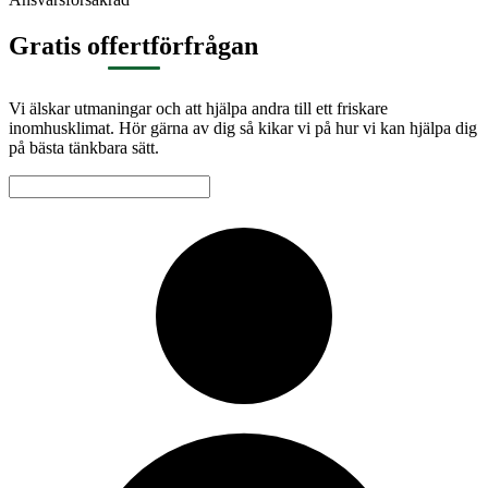
Gratis offertförfrågan
Vi älskar utmaningar och att hjälpa andra till ett friskare
inomhusklimat. Hör gärna av dig så kikar vi på hur vi kan hjälpa dig
på bästa tänkbara sätt.