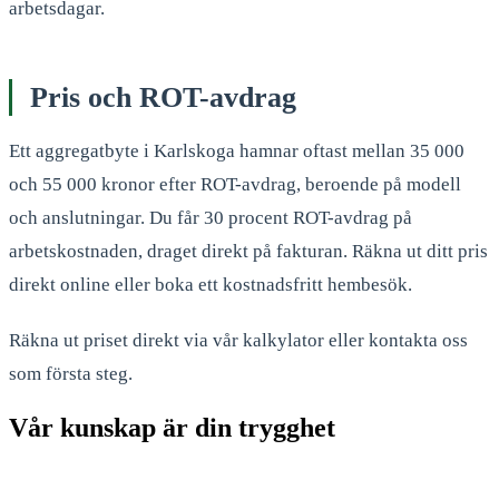
arbetsdagar.
Pris och ROT-avdrag
Ett aggregatbyte i Karlskoga hamnar oftast mellan 35 000
och 55 000 kronor efter ROT-avdrag, beroende på modell
och anslutningar. Du får 30 procent ROT-avdrag på
arbetskostnaden, draget direkt på fakturan. Räkna ut ditt pris
direkt online eller boka ett kostnadsfritt hembesök.
Räkna ut priset direkt via vår kalkylator eller kontakta oss
som första steg.
Vår kunskap är din trygghet