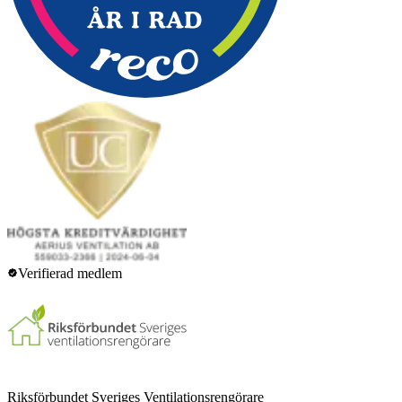
Verifierad medlem
Riksförbundet Sveriges Ventilationsrengörare