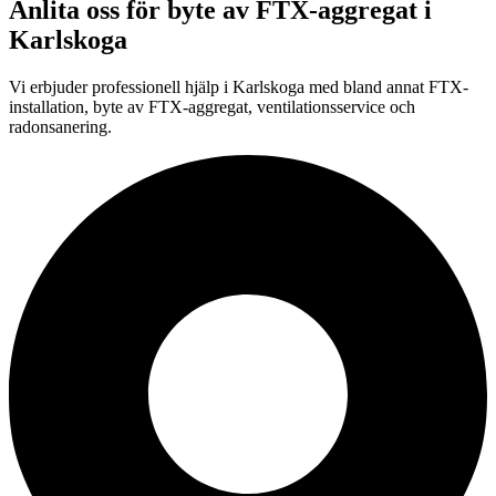
Anlita oss för
byte av FTX-aggregat
i
Karlskoga
Vi erbjuder professionell
hjälp i
Karlskoga
med bland annat FTX-
installation, byte av FTX-aggregat, ventilationsservice och
radonsanering.