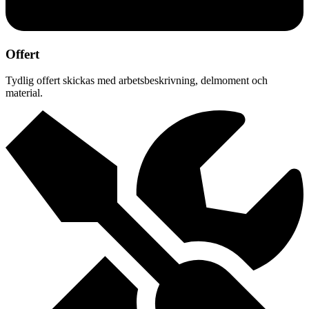
Offert
Tydlig offert skickas med arbetsbeskrivning, delmoment och
material.