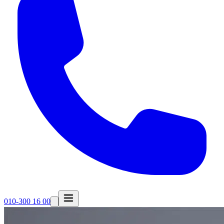
010-300 16 00