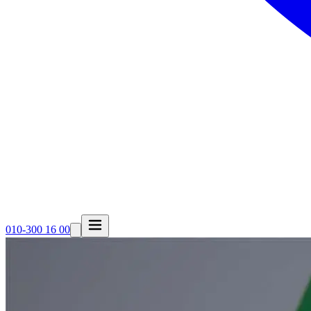
010-300 16 00