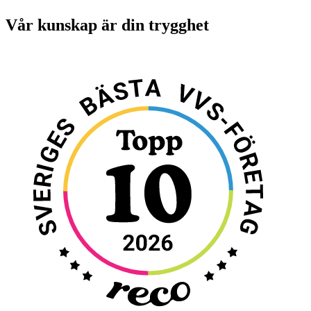
Vår kunskap är din trygghet