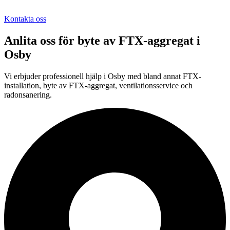
Kontakta oss
Anlita oss för
byte av FTX-aggregat
i
Osby
Vi erbjuder professionell
hjälp i
Osby
med bland annat FTX-
installation, byte av FTX-aggregat, ventilationsservice och
radonsanering.