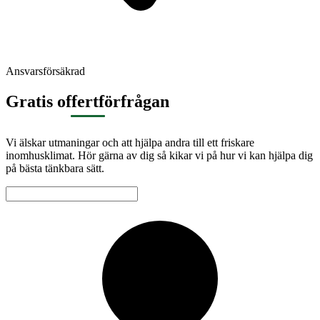
Ansvarsförsäkrad
Gratis offertförfrågan
Vi älskar utmaningar och att hjälpa andra till ett friskare
inomhusklimat. Hör gärna av dig så kikar vi på hur vi kan hjälpa dig
på bästa tänkbara sätt.