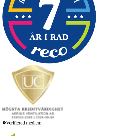
Verifierad medlem