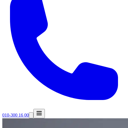
010-300 16 00