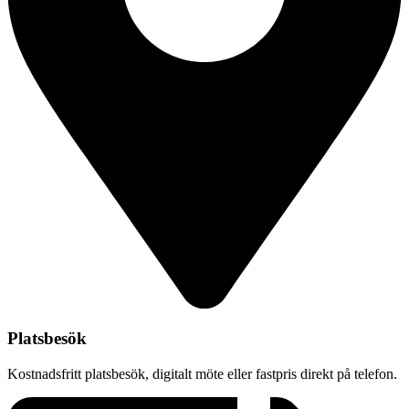
Platsbesök
Kostnadsfritt platsbesök, digitalt möte eller fastpris direkt på telefon.