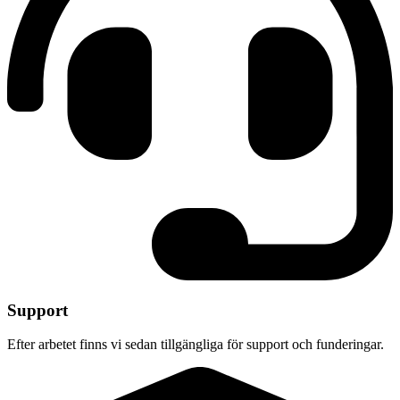
Support
Efter arbetet finns vi sedan tillgängliga för support och funderingar.