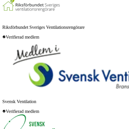
Riksförbundet Sveriges Ventilationsrengörare
Verifierad medlem
Svensk Ventilation
Verifierad medlem