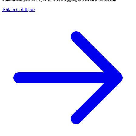
Räkna ut ditt pris