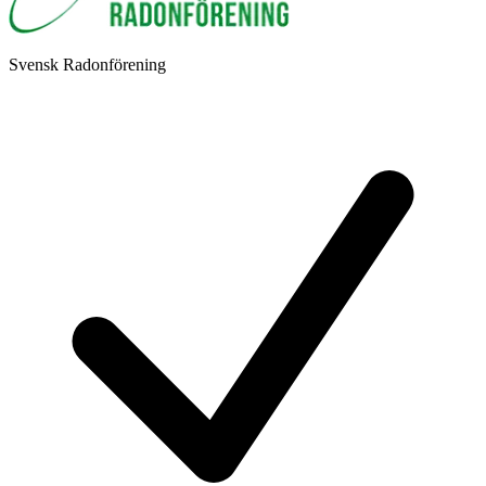
Svensk Radonförening