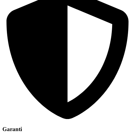
Garanti