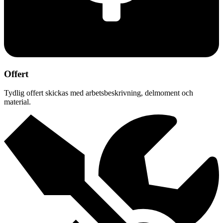
Offert
Tydlig offert skickas med arbetsbeskrivning, delmoment och
material.