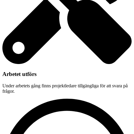
Arbetet utförs
Under arbetets gång finns projektledare tillgängliga för att svara på
frågor.