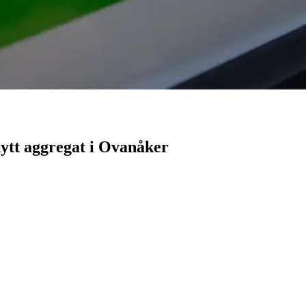
nytt aggregat i Ovanåker