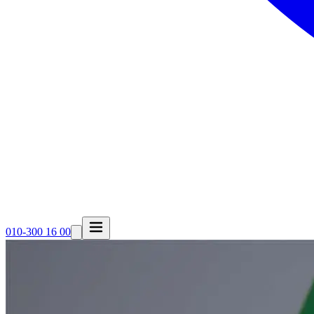
010-300 16 00