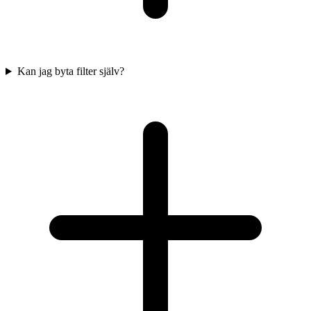
Kan jag byta filter själv?