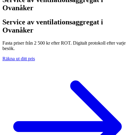
Ovanåker
Service av ventilationsaggregat i
Ovanåker
Fasta priser från 2 500 kr efter ROT. Digitalt protokoll efter varje
besök.
Räkna ut ditt pris