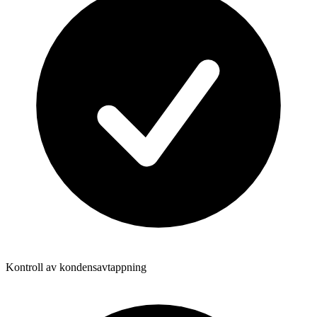
Kontroll av kondensavtappning