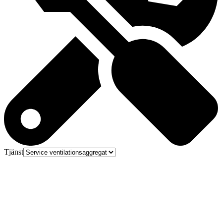
Tjänst