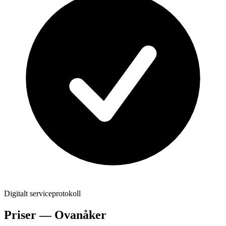
Digitalt serviceprotokoll
Priser —
Ovanåker