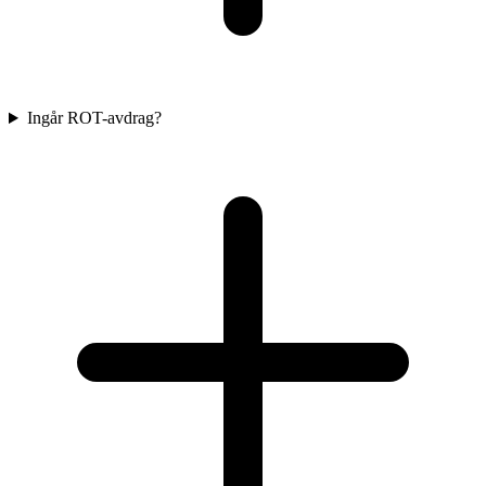
Ingår ROT-avdrag?