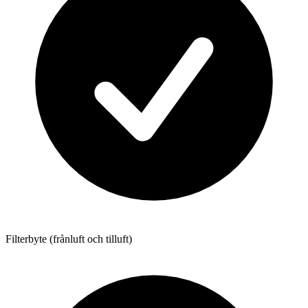
Filterbyte (frånluft och tilluft)