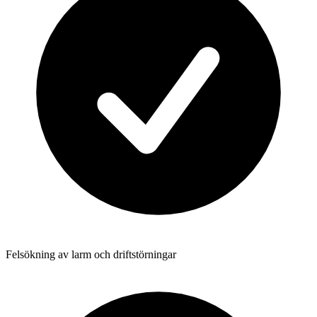
Felsökning av larm och driftstörningar