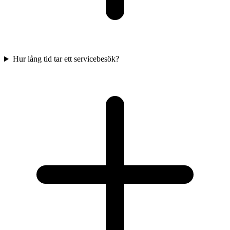
Hur lång tid tar ett servicebesök?