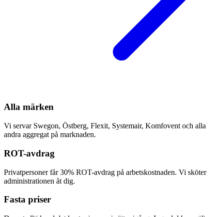
Alla märken
Vi servar Swegon, Östberg, Flexit, Systemair, Komfovent och alla
andra aggregat på marknaden.
ROT-avdrag
Privatpersoner får 30% ROT-avdrag på arbetskostnaden. Vi sköter
administrationen åt dig.
Fasta priser