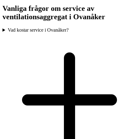
Vanliga frågor om service av
ventilationsaggregat i
Ovanåker
Vad kostar service i Ovanåker?