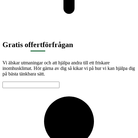
Gratis offertförfrågan
Vi älskar utmaningar och att hjälpa andra till ett friskare
inomhusklimat. Hör gärna av dig så kikar vi på hur vi kan hjälpa dig
på bästa tänkbara sätt.