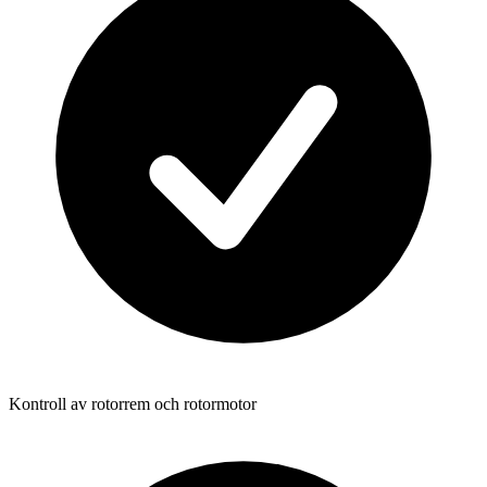
Kontroll av rotorrem och rotormotor