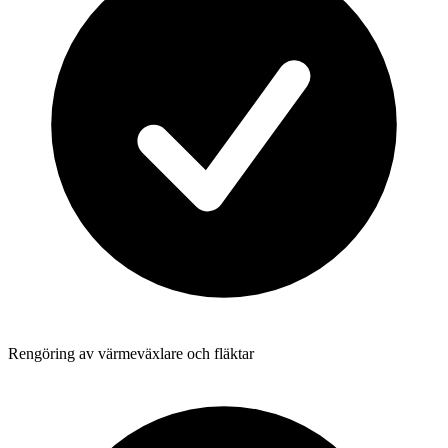
Rengöring av värmeväxlare och fläktar