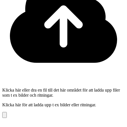
Klicka här eller dra en fil till det här området för att ladda upp filer
som t ex bilder och ritningar.
Klicka här för att ladda upp t ex bilder eller ritningar.