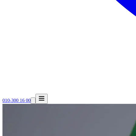
010-300 16 00