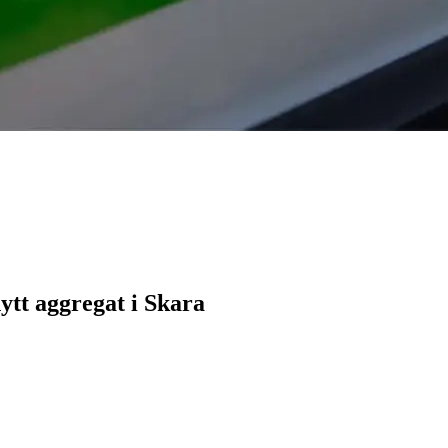
nytt aggregat i Skara